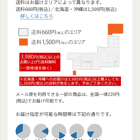
送料はお届けエリアによって異なります。
送料660円(税込)／北海道・沖縄は1,500円(税込)
詳しくはこちら
メール便を利用できる一部の商品は、全国一律220円
(税込)でお届け可能です。
お届け指定が可能な時間帯は下記の通りです。