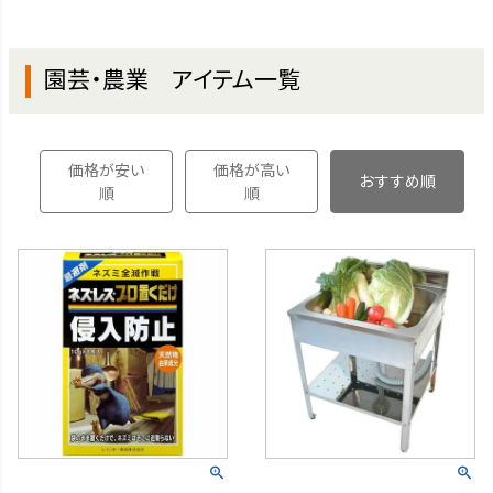
園芸・農業 アイテム一覧
価格が安い
価格が高い
おすすめ順
順
順