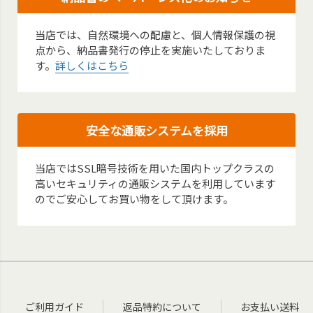
当店では、自然環境への配慮と、個人情報保護の視
点から、納品書発行の停止を実施いたしておりま
す。
詳しくはこちら
安全な通販システムを採用
当店ではSSL暗号技術を用いた国内トップクラスの
高いセキュリティの通販システムを利用しています
のでご安心してお買い物をして頂けます。
ご利用ガイド
返品特約について
お支払い送料