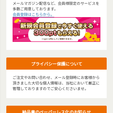
メールマガジン配信など、会員様限定のサービスを
多数ご用意しております。
会員登録はこちらから。
プライバシー保護について
ご注文やお問い合わせ、メール登録時にお客様から
頂きました大切な個人情報は、当社において厳正に
管理しておりますのでご安心くださいませ。
納品書のペーパーレス化のお知らせ