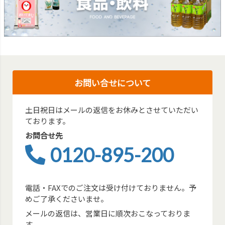
お問い合せについて
土日祝日はメールの返信をお休みとさせていただい
ております。
お問合せ先
0120-895-200
電話・FAXでのご注文は受け付けておりません。予
めご了承くださいませ。
メールの返信は、営業日に順次おこなっておりま
す。