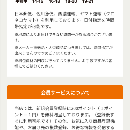
日本郵便、佐川急便、西濃運輸、ヤマト運輸（クロ
ネコヤマト）を利用しております。日付指定を時間
帯指定が可能です。
※地域によりお届けできない時間帯がある場合がございま
す。
※メーカー直送品・大型商品につきましては、時間指定が
出来ませんので予めご了承ください。
※梱包資材の回収は行っておりません。お手数ですがお客
様にてご処分ください。
会員サービスについて
当店では、新規会員登録時に300ポイント（１ポイ
ント＝１円）を無料贈呈しております。（登録後す
ぐに利用可能です）その他、お気に入り商品登録機
能や、お届け先の複数登録、お得な情報を発信する