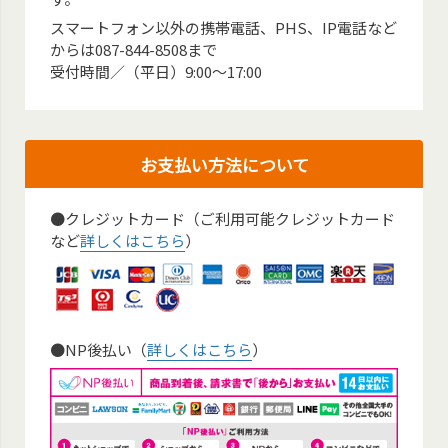
スマートフォン以外の携帯電話、PHS、IP電話など
からは087-844-8508まで
受付時間／（平日）9:00～17:00
お支払い方法について
●クレジットカード（ご利用可能クレジットカード
など
詳しくはこちら
）
●NP後払い（
詳しくはこちら
）