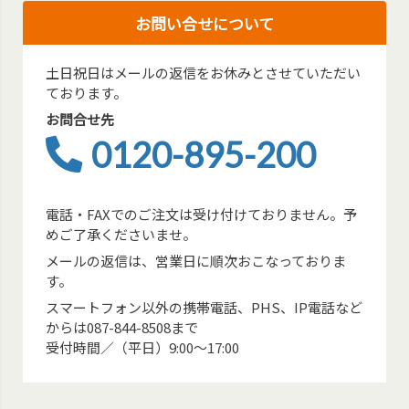
お問い合せについて
土日祝日はメールの返信をお休みとさせていただい
ております。
お問合せ先
0120-895-200
電話・FAXでのご注文は受け付けておりません。予
めご了承くださいませ。
メールの返信は、営業日に順次おこなっておりま
す。
スマートフォン以外の携帯電話、PHS、IP電話など
からは087-844-8508まで
受付時間／（平日）9:00～17:00