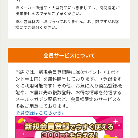
※メーカー直送品・大型商品につきましては、時間指定が
出来ませんので予めご了承ください。
※梱包資材の回収は行っておりません。お手数ですがお客
様にてご処分ください。
会員サービスについて
当店では、新規会員登録時に300ポイント（１ポイ
ント＝１円）を無料贈呈しております。（登録後す
ぐに利用可能です）その他、お気に入り商品登録機
能や、お届け先の複数登録、お得な情報を発信する
メールマガジン配信など、会員様限定のサービスを
多数ご用意しております。
会員登録はこちらから。