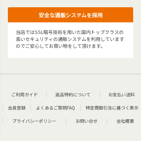
安全な通販システムを採用
当店ではSSL暗号技術を用いた国内トップクラスの
高いセキュリティの通販システムを利用しています
のでご安心してお買い物をして頂けます。
ご利用ガイド
返品特約について
お支払い送料
会員登録
よくあるご質問FAQ
特定商取引法に基づく表示
プライバシーポリシー
お問い合せ
会社概要