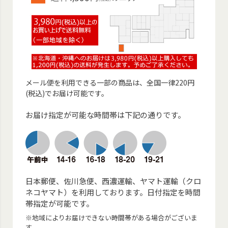
メール便を利用できる一部の商品は、全国一律220円
(税込)でお届け可能です。
お届け指定が可能な時間帯は下記の通りです。
日本郵便、佐川急便、西濃運輸、ヤマト運輸（クロ
ネコヤマト）を利用しております。日付指定を時間
帯指定が可能です。
※地域によりお届けできない時間帯がある場合がございま
す。