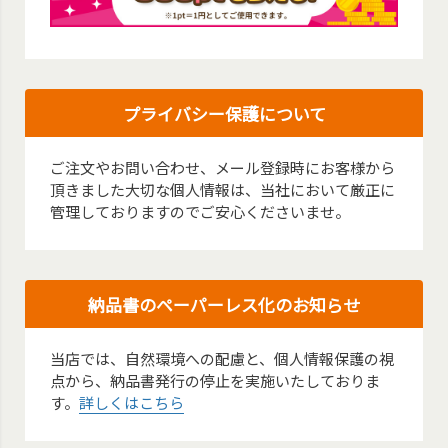
プライバシー保護について
ご注文やお問い合わせ、メール登録時にお客様から
頂きました大切な個人情報は、当社において厳正に
管理しておりますのでご安心くださいませ。
納品書のペーパーレス化のお知らせ
当店では、自然環境への配慮と、個人情報保護の視
点から、納品書発行の停止を実施いたしておりま
す。
詳しくはこちら