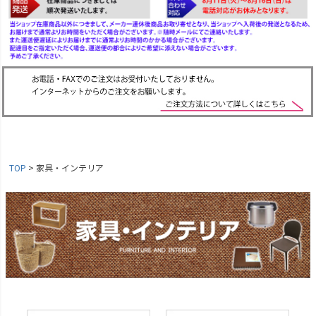
TOP
家具・インテリア