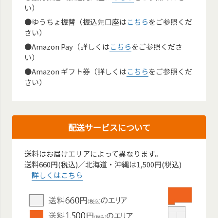
い）
●ゆうちょ振替（振込先口座は
こちら
をご参照くだ
さい）
●Amazon Pay（詳しくは
こちら
をご参照くださ
い）
●Amazon ギフト券（詳しくは
こちら
をご参照くだ
さい）
配送サービスについて
送料はお届けエリアによって異なります。
送料660円(税込)／北海道・沖縄は1,500円(税込)
詳しくはこちら