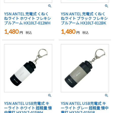
YSN ANTEL 充電式 くねく
YSN ANTEL 充電式 くねく
ねライト ホワイト フレキシ
ねライト ブラック フレキシ
ブルアーム HX10LT-012WH
ブルアーム HX10LT-012BK
1,480
1,480
税込
税込
YSN ANTEL USB充電式 キ
YSN ANTEL USB充電式 キ
ーライト ホワイト 超軽量 懐
ーライト グレー 超軽量 懐中
中電灯 HX10LT-015WH
電灯 HX10LT-015GR