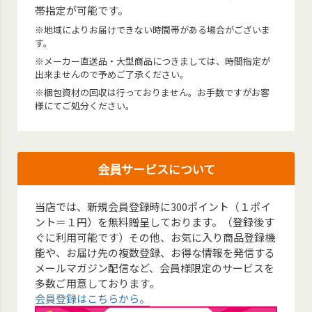
帯指定が可能です。
※地域によりお届けできない時間帯がある場合がございま
す。
※メーカー直送品・大型商品につきましては、時間指定が
出来ませんので予めご了承ください。
※梱包資材の回収は行っておりません。お手数ですがお客
様にてご処分ください。
会員サービスについて
当店では、新規会員登録時に300ポイント（１ポイ
ント＝１円）を無料贈呈しております。（登録後す
ぐに利用可能です）その他、お気に入り商品登録機
能や、お届け先の複数登録、お得な情報を発信する
メールマガジン配信など、会員様限定のサービスを
多数ご用意しております。
会員登録はこちらから。