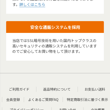
す。
詳しくはこちら
安全な通販システムを採用
当店ではSSL暗号技術を用いた国内トップクラスの
高いセキュリティの通販システムを利用しています
のでご安心してお買い物をして頂けます。
ご利用ガイド
返品特約について
お支払い送料
会員登録
よくあるご質問FAQ
特定商取引法に基づく表示
プライバシーポリシー
お問い合せ
会社概要