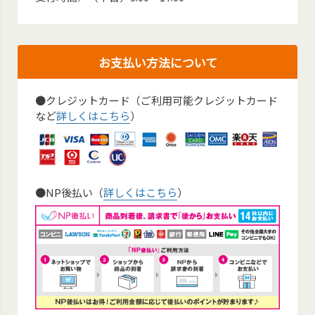
お支払い方法について
●クレジットカード（ご利用可能クレジットカード
など
詳しくはこちら
）
●NP後払い（
詳しくはこちら
）