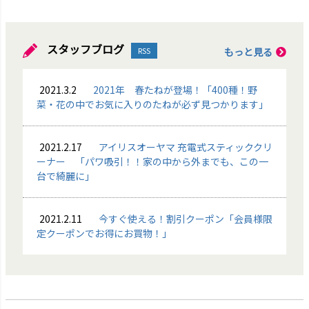
スタッフブログ
もっと見る
RSS
2021.3.2
2021年 春たねが登場！「400種！野
菜・花の中でお気に入りのたねが必ず見つかります」
2021.2.17
アイリスオーヤマ 充電式スティッククリ
ーナー 「パワ吸引！！家の中から外までも、この一
台で綺麗に」
2021.2.11
今すぐ使える！割引クーポン「会員様限
定クーポンでお得にお買物！」