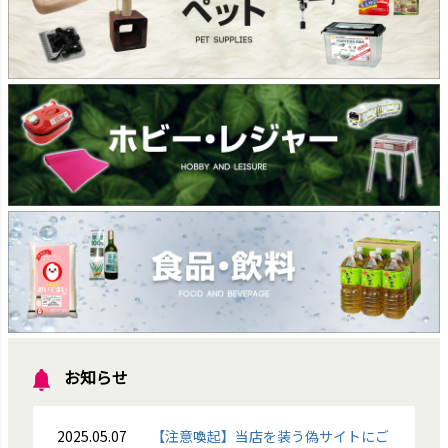
お知らせ
2025.05.07
【注意喚起】当店を装う偽サイトにご