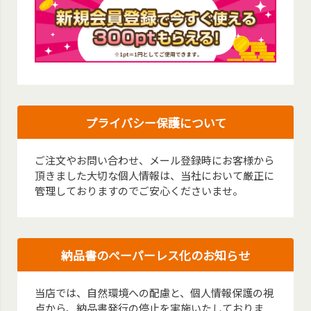
プライバシー保護について
ご注文やお問い合わせ、メール登録時にお客様から
頂きました大切な個人情報は、当社において厳正に
管理しておりますのでご安心くださいませ。
納品書のペーパーレス化のお知らせ
当店では、自然環境への配慮と、個人情報保護の視
点から、納品書発行の停止を実施いたしておりま