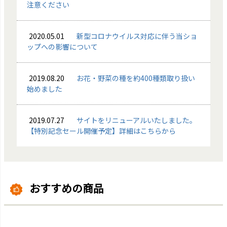
注意ください
2020.05.01
新型コロナウイルス対応に伴う当ショ
ップへの影響について
2019.08.20
お花・野菜の種を約400種類取り扱い
始めました
2019.07.27
サイトをリニューアルいたしました。
【特別記念セール開催予定】詳細はこちらから
おすすめの商品