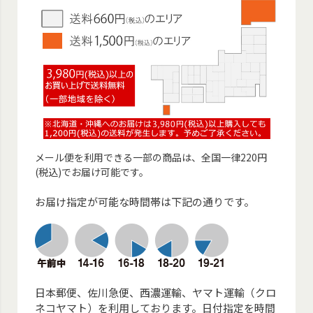
メール便を利用できる一部の商品は、全国一律220円
(税込)でお届け可能です。
お届け指定が可能な時間帯は下記の通りです。
日本郵便、佐川急便、西濃運輸、ヤマト運輸（クロ
ネコヤマト）を利用しております。日付指定を時間