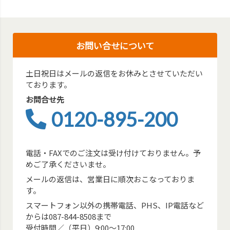
お問い合せについて
土日祝日はメールの返信をお休みとさせていただい
ております。
お問合せ先
0120-895-200
電話・FAXでのご注文は受け付けておりません。予
めご了承くださいませ。
メールの返信は、営業日に順次おこなっておりま
す。
スマートフォン以外の携帯電話、PHS、IP電話など
からは087-844-8508まで
受付時間／（平日）9:00～17:00