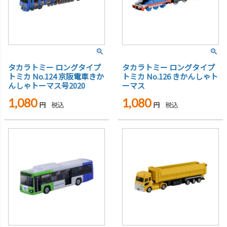
タカラトミー ロングタイプ
タカラトミー ロングタイプ
トミカ No.124 京阪電車きか
トミカ No.126 きかんしゃト
んしゃトーマス号2020
ーマス
1,080
1,080
税込
税込