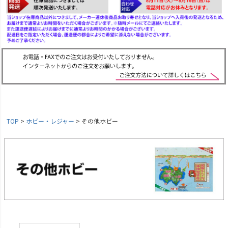
TOP
ホビー・レジャー
その他ホビー