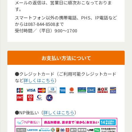
メールの返信は、営業日に順次おこなっておりま
す。
スマートフォン以外の携帯電話、PHS、IP電話など
からは087-844-8508まで
受付時間／（平日）9:00～17:00
お支払い方法について
●クレジットカード（ご利用可能クレジットカード
など
詳しくはこちら
）
●NP後払い（
詳しくはこちら
）