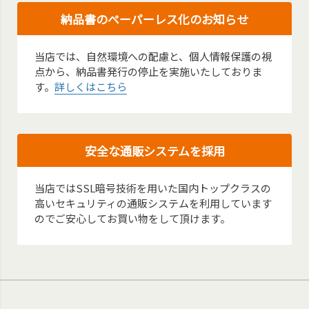
納品書のペーパーレス化のお知らせ
当店では、自然環境への配慮と、個人情報保護の視
点から、納品書発行の停止を実施いたしておりま
す。
詳しくはこちら
安全な通販システムを採用
当店ではSSL暗号技術を用いた国内トップクラスの
高いセキュリティの通販システムを利用しています
のでご安心してお買い物をして頂けます。