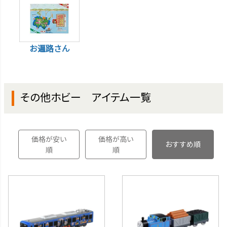
お遍路さん
その他ホビー アイテム一覧
価格が安い
価格が高い
おすすめ順
順
順