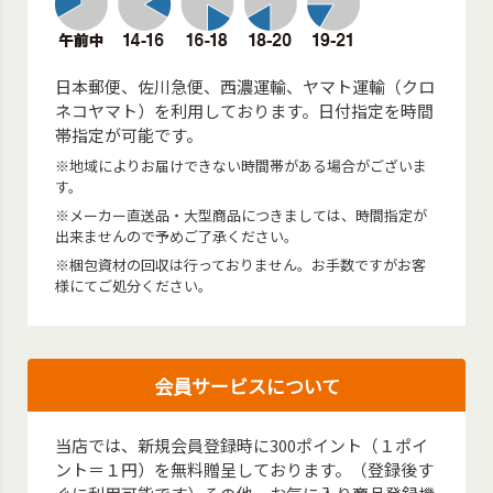
日本郵便、佐川急便、西濃運輸、ヤマト運輸（クロ
ネコヤマト）を利用しております。日付指定を時間
帯指定が可能です。
※地域によりお届けできない時間帯がある場合がございま
す。
※メーカー直送品・大型商品につきましては、時間指定が
出来ませんので予めご了承ください。
※梱包資材の回収は行っておりません。お手数ですがお客
様にてご処分ください。
会員サービスについて
当店では、新規会員登録時に300ポイント（１ポイ
ント＝１円）を無料贈呈しております。（登録後す