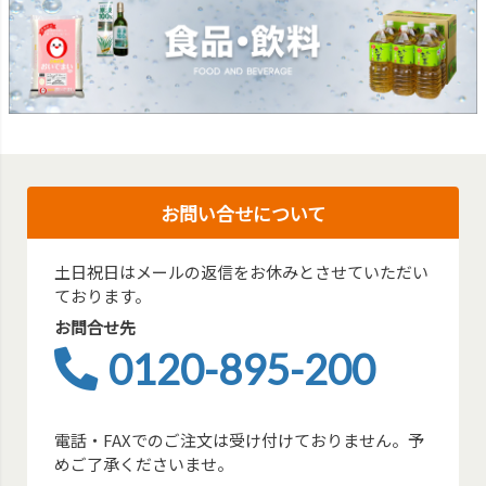
お問い合せについて
土日祝日はメールの返信をお休みとさせていただい
ております。
お問合せ先
0120-895-200
電話・FAXでのご注文は受け付けておりません。予
めご了承くださいませ。