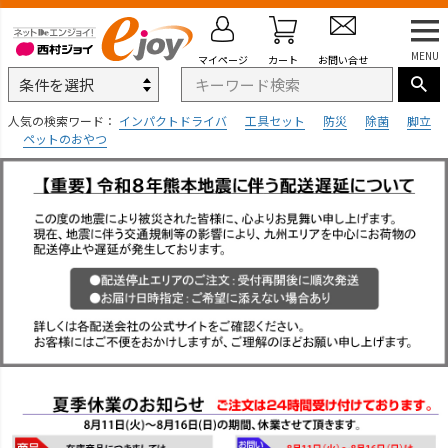
MENU
マイページ
カート
お問い合せ
人気の検索ワード：
インパクトドライバ
工具セット
防災
除菌
脚立
ペットのおやつ