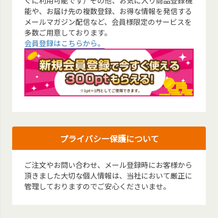
ぐに利用可能です）その他、お気に入り商品登録機
能や、お届け先の複数登録、お得な情報を発信する
メールマガジン配信など、会員様限定のサービスを
多数ご用意しております。
会員登録はこちらから。
プライバシー保護について
ご注文やお問い合わせ、メール登録時にお客様から
頂きました大切な個人情報は、当社において厳正に
管理しておりますのでご安心くださいませ。