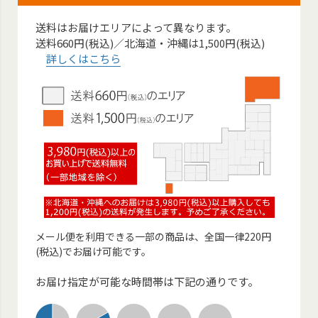
送料はお届けエリアによって異なります。
送料660円(税込)／北海道・沖縄は1,500円(税込)
詳しくはこちら
メール便を利用できる一部の商品は、全国一律220円
(税込)でお届け可能です。
お届け指定が可能な時間帯は下記の通りです。