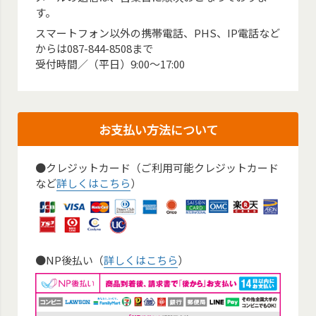
す。
スマートフォン以外の携帯電話、PHS、IP電話など
からは087-844-8508まで
受付時間／（平日）9:00～17:00
お支払い方法について
●クレジットカード（ご利用可能クレジットカード
など
詳しくはこちら
）
●NP後払い（
詳しくはこちら
）