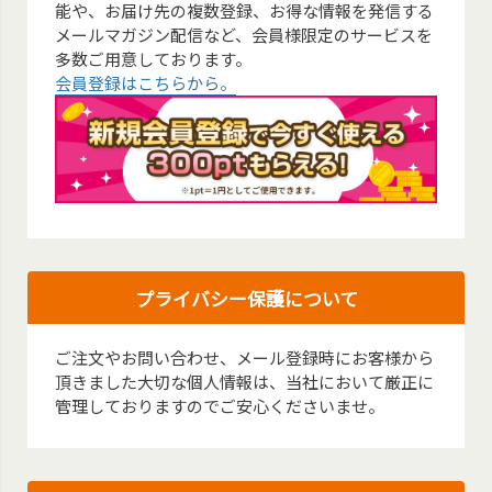
能や、お届け先の複数登録、お得な情報を発信する
メールマガジン配信など、会員様限定のサービスを
多数ご用意しております。
会員登録はこちらから。
プライバシー保護について
ご注文やお問い合わせ、メール登録時にお客様から
頂きました大切な個人情報は、当社において厳正に
管理しておりますのでご安心くださいませ。