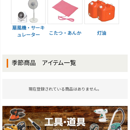
扇風機・サーキ
こたつ・あんか
灯油
ュレーター
季節商品 アイテム一覧
現在登録されている商品はありません。