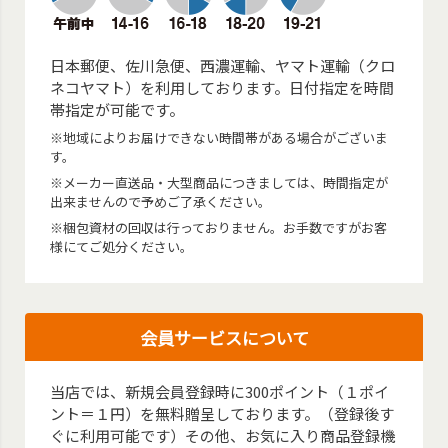
日本郵便、佐川急便、西濃運輸、ヤマト運輸（クロ
ネコヤマト）を利用しております。日付指定を時間
帯指定が可能です。
※地域によりお届けできない時間帯がある場合がございま
す。
※メーカー直送品・大型商品につきましては、時間指定が
出来ませんので予めご了承ください。
※梱包資材の回収は行っておりません。お手数ですがお客
様にてご処分ください。
会員サービスについて
当店では、新規会員登録時に300ポイント（１ポイ
ント＝１円）を無料贈呈しております。（登録後す
ぐに利用可能です）その他、お気に入り商品登録機