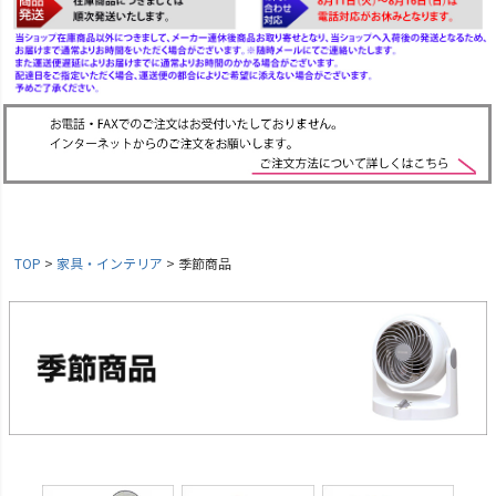
TOP
家具・インテリア
季節商品