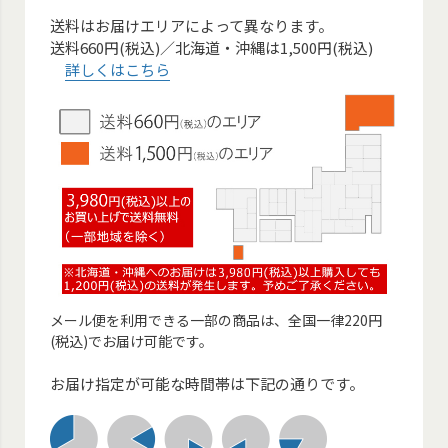
送料はお届けエリアによって異なります。
送料660円(税込)／北海道・沖縄は1,500円(税込)
詳しくはこちら
メール便を利用できる一部の商品は、全国一律220円
(税込)でお届け可能です。
お届け指定が可能な時間帯は下記の通りです。