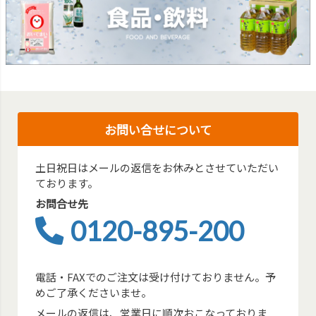
お問い合せについて
土日祝日はメールの返信をお休みとさせていただい
ております。
お問合せ先
0120-895-200
電話・FAXでのご注文は受け付けておりません。予
めご了承くださいませ。
メールの返信は、営業日に順次おこなっておりま