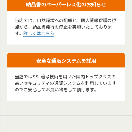
納品書のペーパーレス化のお知らせ
当店では、自然環境への配慮と、個人情報保護の視
点から、納品書発行の停止を実施いたしておりま
す。
詳しくはこちら
安全な通販システムを採用
当店ではSSL暗号技術を用いた国内トップクラスの
高いセキュリティの通販システムを利用しています
のでご安心してお買い物をして頂けます。