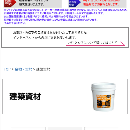
TOP
金物・資材
建築資材