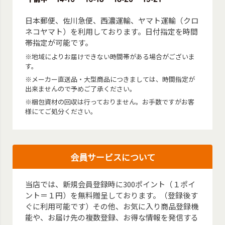
日本郵便、佐川急便、西濃運輸、ヤマト運輸（クロ
ネコヤマト）を利用しております。日付指定を時間
帯指定が可能です。
※地域によりお届けできない時間帯がある場合がございま
す。
※メーカー直送品・大型商品につきましては、時間指定が
出来ませんので予めご了承ください。
※梱包資材の回収は行っておりません。お手数ですがお客
様にてご処分ください。
会員サービスについて
当店では、新規会員登録時に300ポイント（１ポイ
ント＝１円）を無料贈呈しております。（登録後す
ぐに利用可能です）その他、お気に入り商品登録機
能や、お届け先の複数登録、お得な情報を発信する