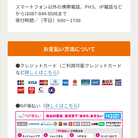
スマートフォン以外の携帯電話、PHS、IP電話など
からは087-844-8508まで
受付時間／（平日）9:00～17:00
お支払い方法について
●クレジットカード（ご利用可能クレジットカード
など
詳しくはこちら
）
●NP後払い（
詳しくはこちら
）