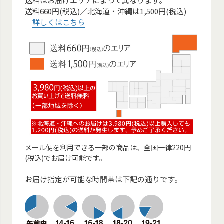
送料はお届けエリアによって異なります。
送料660円(税込)／北海道・沖縄は1,500円(税込)
詳しくはこちら
メール便を利用できる一部の商品は、全国一律220円
(税込)でお届け可能です。
お届け指定が可能な時間帯は下記の通りです。