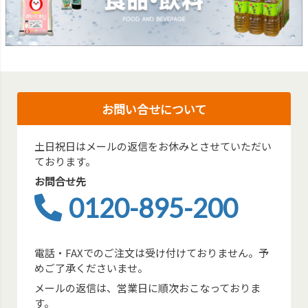
お問い合せについて
土日祝日はメールの返信をお休みとさせていただい
ております。
お問合せ先
0120-895-200
電話・FAXでのご注文は受け付けておりません。予
めご了承くださいませ。
メールの返信は、営業日に順次おこなっておりま
す。