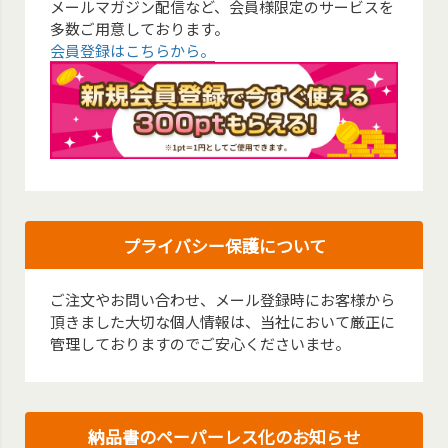
メールマガジン配信など、会員様限定のサービスを
多数ご用意しております。
会員登録はこちらから。
プライバシー保護について
ご注文やお問い合わせ、メール登録時にお客様から
頂きました大切な個人情報は、当社において厳正に
管理しておりますのでご安心くださいませ。
納品書のペーパーレス化のお知らせ