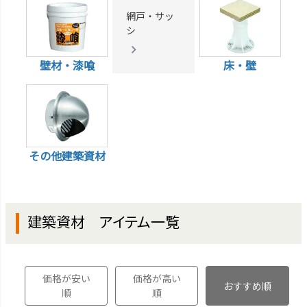
網戸・サッ
シ
壁材・漆喰
床・壁
その他建築資材
建築資材 アイテム一覧
価格が安い
価格が高い
おすすめ順
順
順