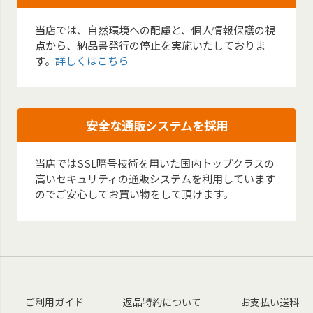
当店では、自然環境への配慮と、個人情報保護の視
点から、納品書発行の停止を実施いたしておりま
す。
詳しくはこちら
安全な通販システムを採用
当店ではSSL暗号技術を用いた国内トップクラスの
高いセキュリティの通販システムを利用しています
のでご安心してお買い物をして頂けます。
ご利用ガイド
返品特約について
お支払い送料