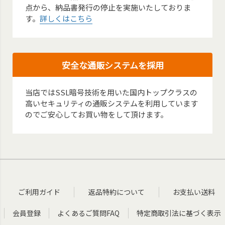
点から、納品書発行の停止を実施いたしておりま
す。
詳しくはこちら
安全な通販システムを採用
当店ではSSL暗号技術を用いた国内トップクラスの
高いセキュリティの通販システムを利用しています
のでご安心してお買い物をして頂けます。
ご利用ガイド
返品特約について
お支払い送料
会員登録
よくあるご質問FAQ
特定商取引法に基づく表示