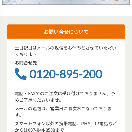
お問い合せについて
土日祝日はメールの返信をお休みとさせていただい
ております。
お問合せ先
0120-895-200
電話・FAXでのご注文は受け付けておりません。予
めご了承くださいませ。
メールの返信は、営業日に順次おこなっておりま
す。
スマートフォン以外の携帯電話、PHS、IP電話など
からは087-844-8508まで