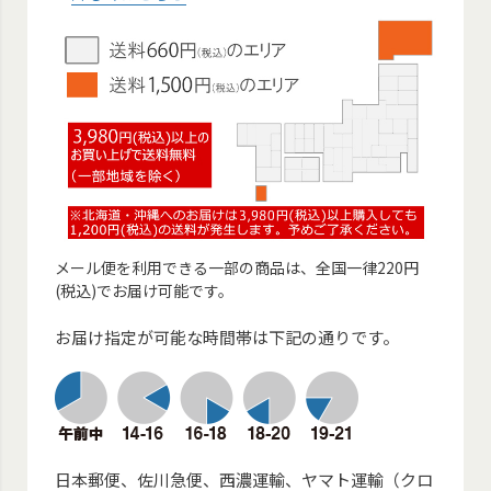
メール便を利用できる一部の商品は、全国一律220円
(税込)でお届け可能です。
お届け指定が可能な時間帯は下記の通りです。
日本郵便、佐川急便、西濃運輸、ヤマト運輸（クロ