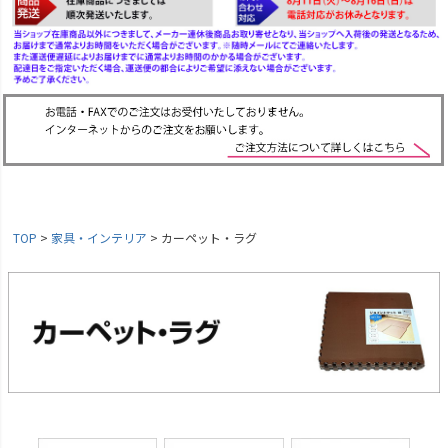
TOP
家具・インテリア
カーペット・ラグ