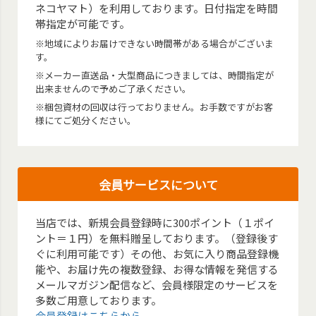
ネコヤマト）を利用しております。日付指定を時間
帯指定が可能です。
※地域によりお届けできない時間帯がある場合がございま
す。
※メーカー直送品・大型商品につきましては、時間指定が
出来ませんので予めご了承ください。
※梱包資材の回収は行っておりません。お手数ですがお客
様にてご処分ください。
会員サービスについて
当店では、新規会員登録時に300ポイント（１ポイ
ント＝１円）を無料贈呈しております。（登録後す
ぐに利用可能です）その他、お気に入り商品登録機
能や、お届け先の複数登録、お得な情報を発信する
メールマガジン配信など、会員様限定のサービスを
多数ご用意しております。
会員登録はこちらから。