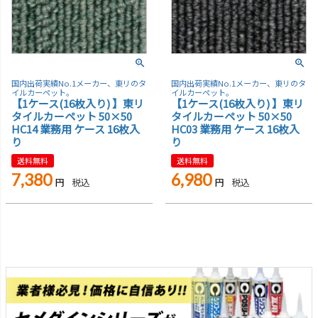
国内出荷実績No.1メーカー、東リのタ
国内出荷実績No.1メーカー、東リのタ
イルカーペット。
イルカーペット。
【1ケース(16枚入り) 】東リ
【1ケース(16枚入り) 】東リ
タイルカーペット 50×50
タイルカーペット 50×50
HC14 業務用 ケース 16枚入
HC03 業務用 ケース 16枚入
り
り
送料無料
送料無料
7,380
6,980
税込
税込