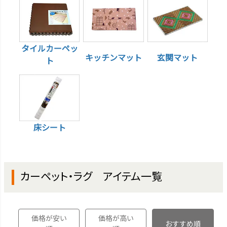
タイルカーペッ
キッチンマット
玄関マット
ト
床シート
カーペット・ラグ アイテム一覧
価格が安い
価格が高い
おすすめ順