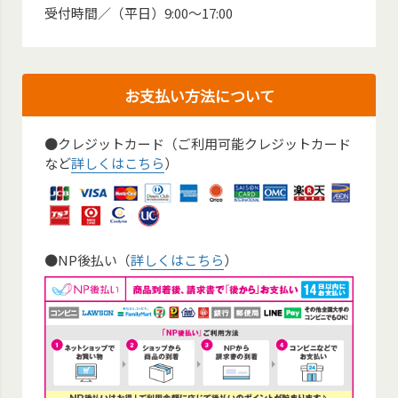
受付時間／（平日）9:00～17:00
お支払い方法について
●クレジットカード（ご利用可能クレジットカード
など
詳しくはこちら
）
●NP後払い（
詳しくはこちら
）