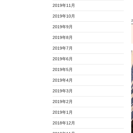
2019年11月
2019年10月
2019年9月
2019年8月
2019年7月
2019年6月
2019年5月
2019年4月
2019年3月
2019年2月
2019年1月
2018年12月