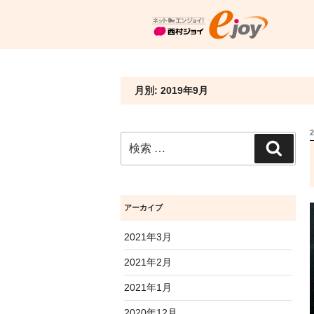
月別: 2019年9月
検
検
索:
索
アーカイブ
2021年3月
2021年2月
2021年1月
2020年12月