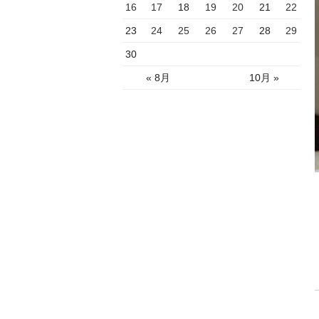
16
17
18
19
20
21
22
23
24
25
26
27
28
29
30
« 8月
10月 »