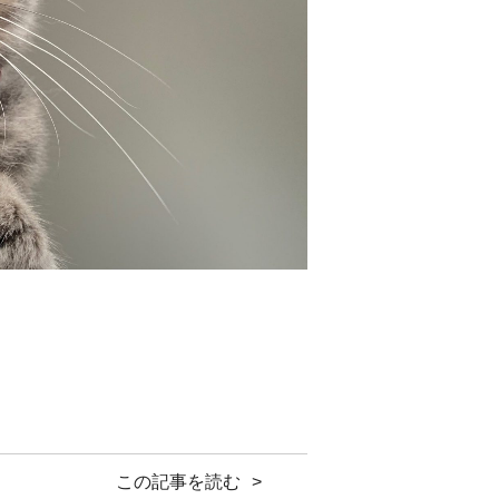
この記事を読む