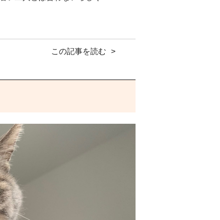
この記事を読む
、我が奥様の嫁入り道具の鏡台の椅