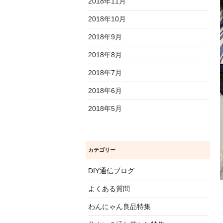
2018年11月
2018年10月
2018年9月
2018年8月
2018年7月
2018年6月
2018年5月
カテゴリー
DIY通信ブログ
よくある質問
わんにゃん良品特集