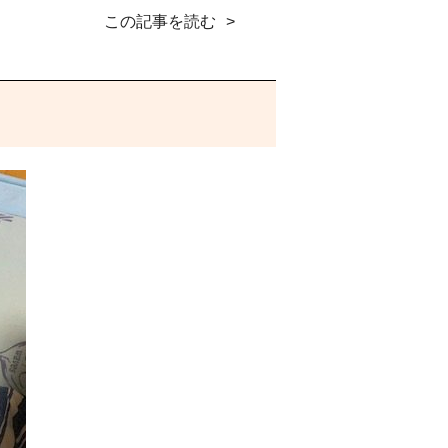
この記事を読む