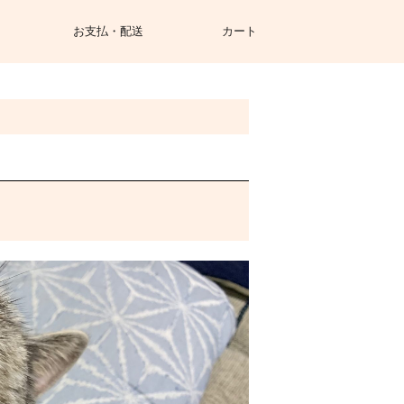
お支払・配送
カート