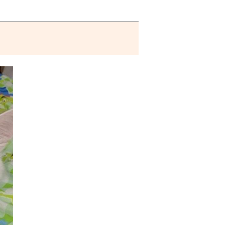
ないのだ〜ハハ