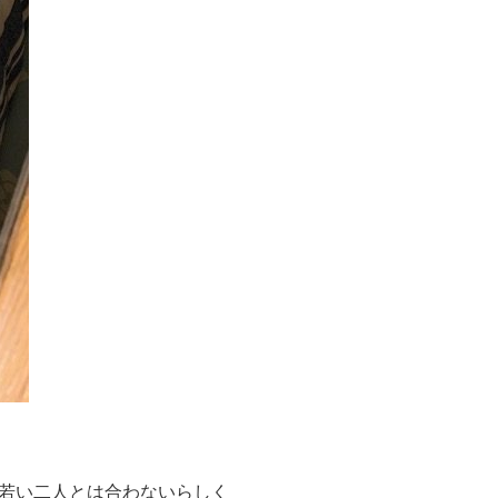
若い二人とは合わないらしく