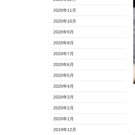
2020年11月
2020年10月
2020年9月
2020年8月
2020年7月
2020年6月
2020年5月
2020年4月
2020年3月
2020年2月
2020年1月
2019年12月