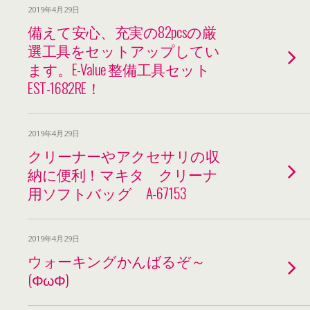
2019年4月29日
備えて安心、充実の82pcsの厳
選工具をセットアップしてい
ます。E-Value 整備工具セット
EST-1682RE！
2019年4月29日
クリーナーやアクセサリの収
納に便利！マキタ クリーナ
用ソフトバッグ A-67153
2019年4月29日
ウォーキングかんばるぞ～
(ΦωΦ)