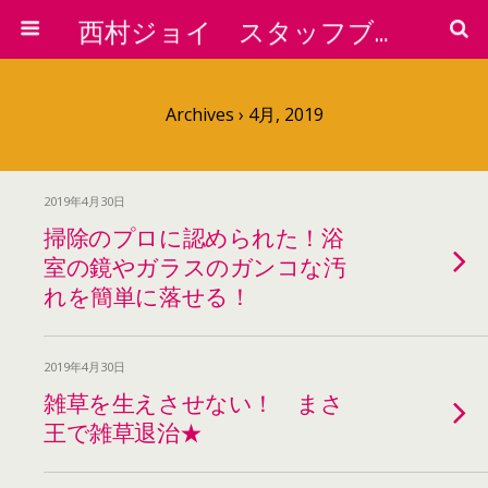
西村ジョイ スタッフブログ
Archives › 4月, 2019
2019年4月30日
掃除のプロに認められた！浴
室の鏡やガラスのガンコな汚
れを簡単に落せる！
2019年4月30日
雑草を生えさせない！ まさ
王で雑草退治★