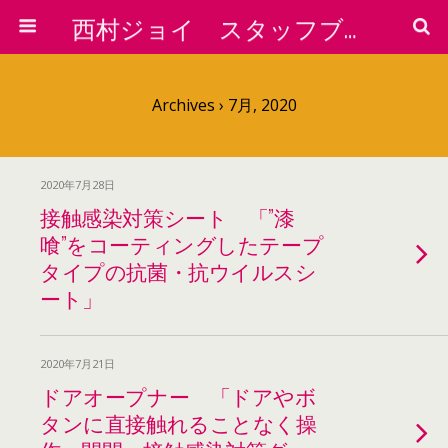
西村ジョイ スタッフブログ
Archives › 7月, 2020
2020年7月28日
接触感染対策シート 「”漆
喰”をコーティングしたテープ
タイプの抗菌・抗ウイルスシ
ート」
2020年7月21日
ドアオープナー 「ドアやボ
タンに直接触れることなく操