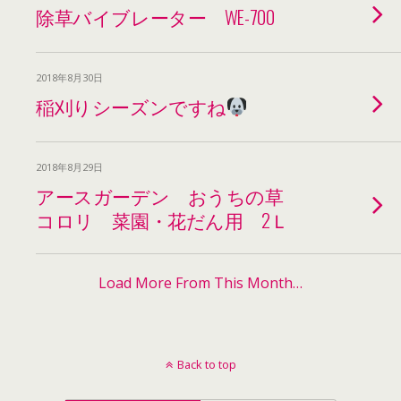
除草バイブレーター WE-700
2018年8月30日
稲刈りシーズンですね
2018年8月29日
アースガーデン おうちの草
コロリ 菜園・花だん用 2Ｌ
Load More From This Month…
Back to top