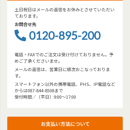
土日祝日はメールの返信をお休みとさせていただい
ております。
お問合せ先
0120-895-200
電話・FAXでのご注文は受け付けておりません。予
めご了承くださいませ。
メールの返信は、営業日に順次おこなっておりま
す。
スマートフォン以外の携帯電話、PHS、IP電話など
からは087-844-8508まで
受付時間／（平日）9:00～17:00
お支払い方法について