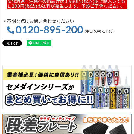
・不明な点はお問い合わせください
0120-895-200
(平日 9:00 -17:00)