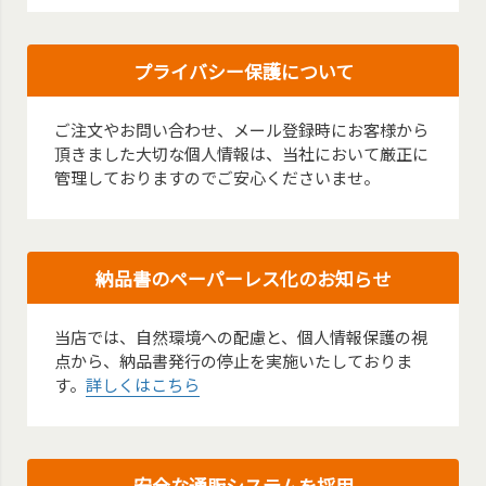
プライバシー保護について
ご注文やお問い合わせ、メール登録時にお客様から
頂きました大切な個人情報は、当社において厳正に
管理しておりますのでご安心くださいませ。
納品書のペーパーレス化のお知らせ
当店では、自然環境への配慮と、個人情報保護の視
点から、納品書発行の停止を実施いたしておりま
す。
詳しくはこちら
安全な通販システムを採用