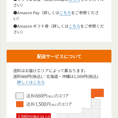
さい）
●Amazon Pay（詳しくは
こちら
をご参照くださ
い）
●Amazon ギフト券（詳しくは
こちら
をご参照くだ
さい）
配送サービスについて
送料はお届けエリアによって異なります。
送料660円(税込)／北海道・沖縄は1,500円(税込)
詳しくはこちら