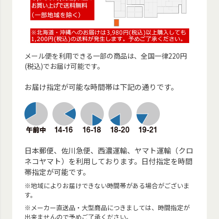
メール便を利用できる一部の商品は、全国一律220円
(税込)でお届け可能です。
お届け指定が可能な時間帯は下記の通りです。
日本郵便、佐川急便、西濃運輸、ヤマト運輸（クロ
ネコヤマト）を利用しております。日付指定を時間
帯指定が可能です。
※地域によりお届けできない時間帯がある場合がございま
す。
※メーカー直送品・大型商品につきましては、時間指定が
出来ませんので予めご了承ください。