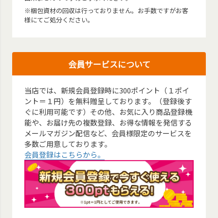
※梱包資材の回収は行っておりません。お手数ですがお客
様にてご処分ください。
会員サービスについて
当店では、新規会員登録時に300ポイント（１ポイ
ント＝１円）を無料贈呈しております。（登録後す
ぐに利用可能です）その他、お気に入り商品登録機
能や、お届け先の複数登録、お得な情報を発信する
メールマガジン配信など、会員様限定のサービスを
多数ご用意しております。
会員登録はこちらから。