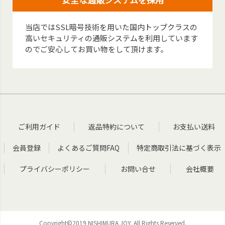
当店ではSSL暗号技術を用いた国内トップクラスの
高いセキュリティの通販システムを利用しています
のでご安心してお買い物をして頂けます。
ご利用ガイド
返品特約について
お支払い送料
会員登録
よくあるご質問FAQ
特定商取引法に基づく表示
プライバシーポリシー
お問い合せ
会社概要
Copyright©2019 NISHIMURA JOY. All Rights Reserved.