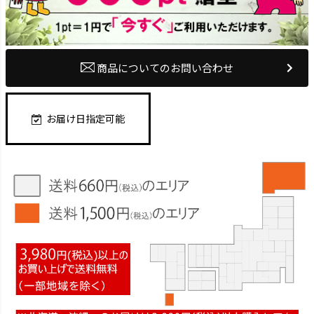
商品についてのお問い合わせ
お届け日指定可能