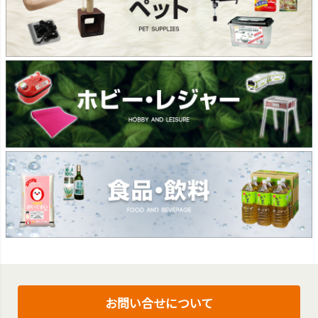
お問い合せについて