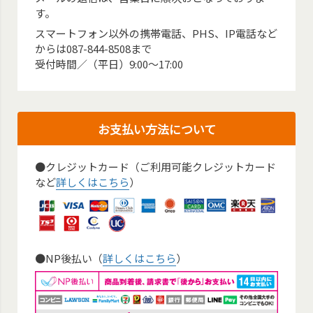
す。
スマートフォン以外の携帯電話、PHS、IP電話など
からは087-844-8508まで
受付時間／（平日）9:00～17:00
お支払い方法について
●クレジットカード（ご利用可能クレジットカード
など
詳しくはこちら
）
●NP後払い（
詳しくはこちら
）