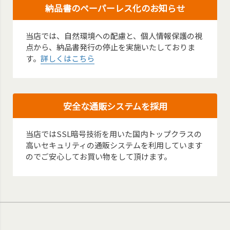
納品書のペーパーレス化のお知らせ
当店では、自然環境への配慮と、個人情報保護の視
点から、納品書発行の停止を実施いたしておりま
す。
詳しくはこちら
安全な通販システムを採用
当店ではSSL暗号技術を用いた国内トップクラスの
高いセキュリティの通販システムを利用しています
のでご安心してお買い物をして頂けます。