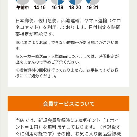
日本郵便、佐川急便、西濃運輸、ヤマト運輸（クロ
ネコヤマト）を利用しております。日付指定を時間
帯指定が可能です。
※地域によりお届けできない時間帯がある場合がございま
す。
※メーカー直送品・大型商品につきましては、時間指定が
出来ませんので予めご了承ください。
※梱包資材の回収は行っておりません。お手数ですがお客
様にてご処分ください。
会員サービスについて
当店では、新規会員登録時に300ポイント（１ポイ
ント＝１円）を無料贈呈しております。（登録後す
ぐに利用可能です）その他、お気に入り商品登録機