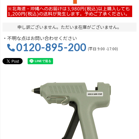
申し訳ございません。ただいま在庫がございません。
・不明な点はお問い合わせください
0120-895-200
(平日 9:00 -17:00)