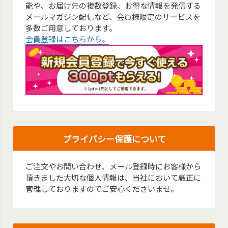
能や、お届け先の複数登録、お得な情報を発信する
メールマガジン配信など、会員様限定のサービスを
多数ご用意しております。
会員登録はこちらから。
プライバシー保護について
ご注文やお問い合わせ、メール登録時にお客様から
頂きました大切な個人情報は、当社において厳正に
管理しておりますのでご安心くださいませ。