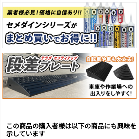
この商品の購入者様は以下の商品にも興味を
示しています