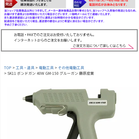
TOP
工具・道具
電動工具
その他電動工具
SK11 ボンドガン 40W GM-150 グルーガン 藤原産業