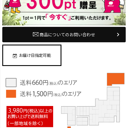
商品についてのお問い合わせ
お届け日指定可能