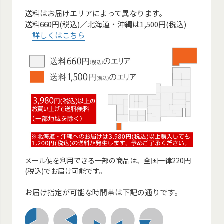
送料はお届けエリアによって異なります。
送料660円(税込)／北海道・沖縄は1,500円(税込)
詳しくはこちら
メール便を利用できる一部の商品は、全国一律220円
(税込)でお届け可能です。
お届け指定が可能な時間帯は下記の通りです。