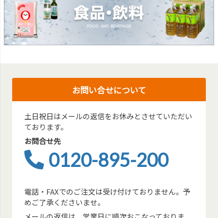
お問い合せについて
土日祝日はメールの返信をお休みとさせていただい
ております。
お問合せ先
0120-895-200
電話・FAXでのご注文は受け付けておりません。予
めご了承くださいませ。
メールの返信は、営業日に順次おこなっておりま