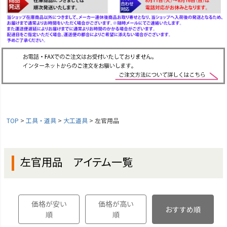
TOP
工具・道具
大工道具
左官用品
左官用品 アイテム一覧
価格が安い
価格が高い
おすすめ順
順
順