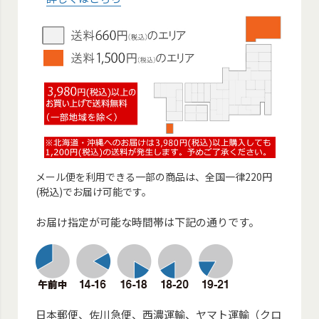
メール便を利用できる一部の商品は、全国一律220円
(税込)でお届け可能です。
お届け指定が可能な時間帯は下記の通りです。
日本郵便、佐川急便、西濃運輸、ヤマト運輸（クロ