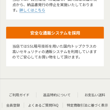
点から、納品書発行の停止を実施いたしておりま
す。
詳しくはこちら
安全な通販システムを採用
当店ではSSL暗号技術を用いた国内トップクラスの
高いセキュリティの通販システムを利用しています
のでご安心してお買い物をして頂けます。
ご利用ガイド
返品特約について
お支払い送料
会員登録
よくあるご質問FAQ
特定商取引法に基づく表示