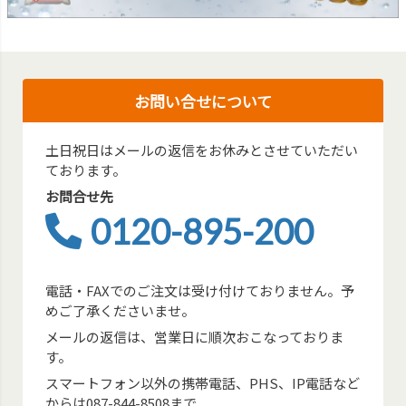
お問い合せについて
土日祝日はメールの返信をお休みとさせていただい
ております。
お問合せ先
0120-895-200
電話・FAXでのご注文は受け付けておりません。予
めご了承くださいませ。
メールの返信は、営業日に順次おこなっておりま
す。
スマートフォン以外の携帯電話、PHS、IP電話など
からは087-844-8508まで