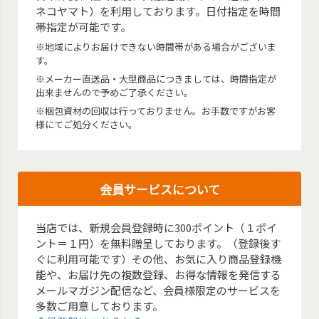
ネコヤマト）を利用しております。日付指定を時間
帯指定が可能です。
※地域によりお届けできない時間帯がある場合がございま
す。
※メーカー直送品・大型商品につきましては、時間指定が
出来ませんので予めご了承ください。
※梱包資材の回収は行っておりません。お手数ですがお客
様にてご処分ください。
会員サービスについて
当店では、新規会員登録時に300ポイント（１ポイ
ント＝１円）を無料贈呈しております。（登録後す
ぐに利用可能です）その他、お気に入り商品登録機
能や、お届け先の複数登録、お得な情報を発信する
メールマガジン配信など、会員様限定のサービスを
多数ご用意しております。