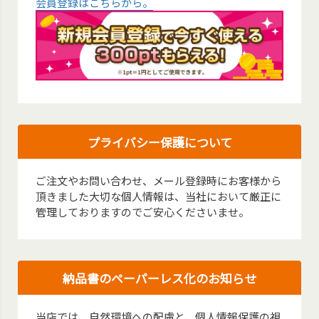
会員登録はこちらから。
プライバシー保護について
ご注文やお問い合わせ、メール登録時にお客様から
頂きました大切な個人情報は、当社において厳正に
管理しておりますのでご安心くださいませ。
納品書のペーパーレス化のお知らせ
当店では、自然環境への配慮と、個人情報保護の視