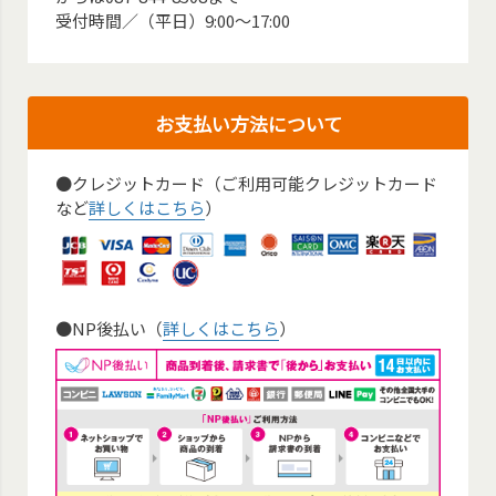
受付時間／（平日）9:00～17:00
お支払い方法について
●クレジットカード（ご利用可能クレジットカード
など
詳しくはこちら
）
●NP後払い（
詳しくはこちら
）