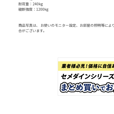
耐荷重：240kg
破断強度：1200kg
商品写真は、 お使いのモニター設定、お部屋の照明等によ
合がございます。