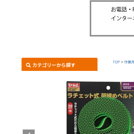
TOP
作業
カテゴリーから探す