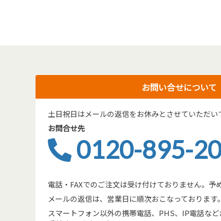
お問い合せについて
土日祝日はメールの返信をお休みとさせていただい
お問合せ先
0120-895-2
電話・FAXでのご注文は受け付けておりません。予
メールの返信は、営業日に順次おこなっております
スマートフォン以外の携帯電話、PHS、IP電話などからは