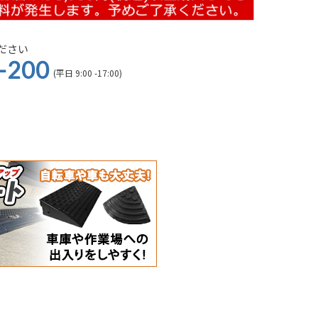
ださい
-200
(平日 9:00 -17:00)