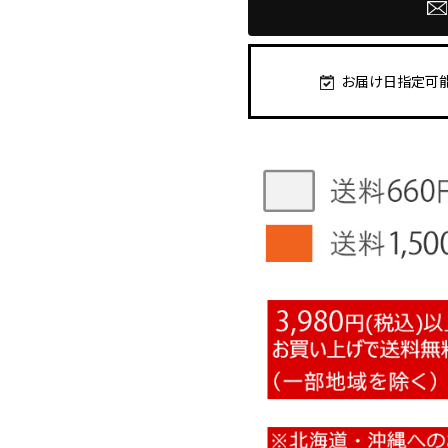
お届け日指定可