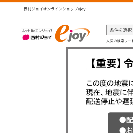
西村ジョイオンラインショップejoy
人気の検索ワー