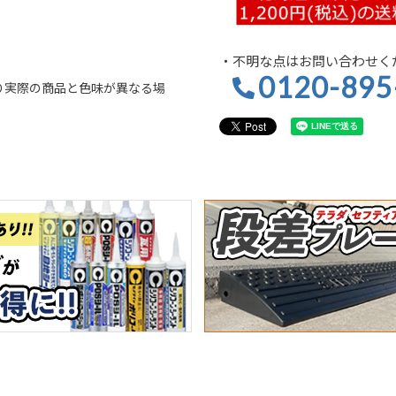
・不明な点はお問い合わせく
0120-895
り実際の商品と色味が異なる場