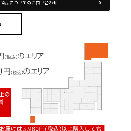
商品についてのお問い合わせ
能