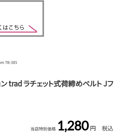
 TB-385
 trad ラチェット式荷締めベルト Jフ
1,280
税込
当店特別価格