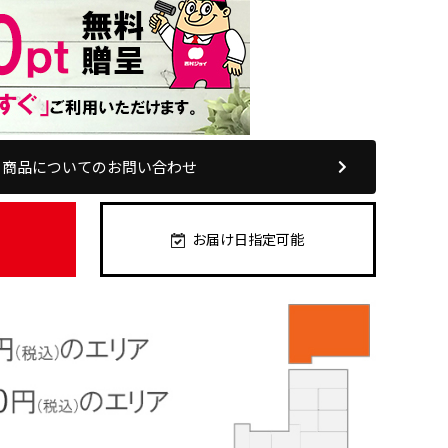
商品についてのお問い合わせ
お届け日指定可能