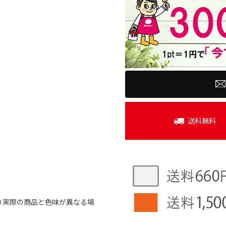
送料無料
り実際の商品と色味が異なる場