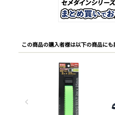
この商品の購入者様は以下の商品にも