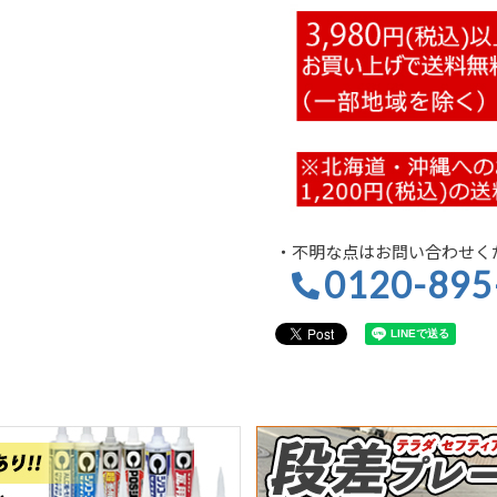
・不明な点はお問い合わせく
0120-895