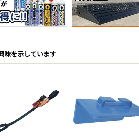
興味を示しています