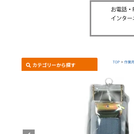
TOP
作業
カテゴリーから探す