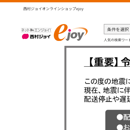
西村ジョイオンラインショップejoy
人気の検索ワー