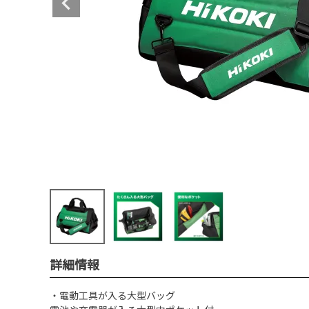
詳細情報
・電動工具が入る大型バッグ