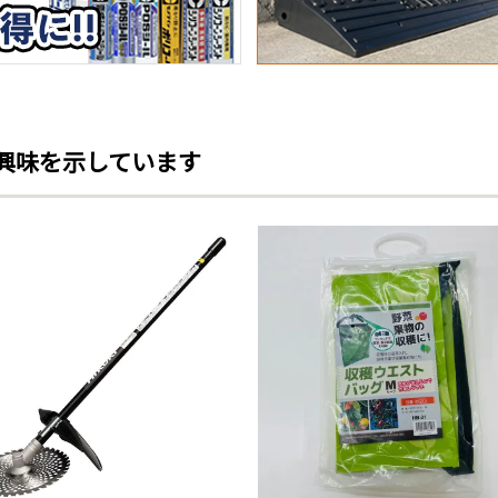
興味を示しています