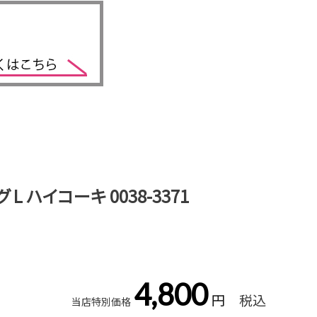
 L ハイコーキ 0038-3371
4,800
税込
当店特別価格