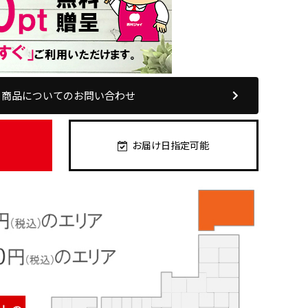
商品についてのお問い合わせ
お届け日指定可能