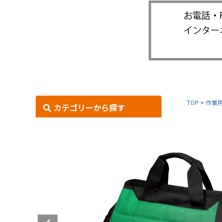
TOP
作業
カテゴリーから探す