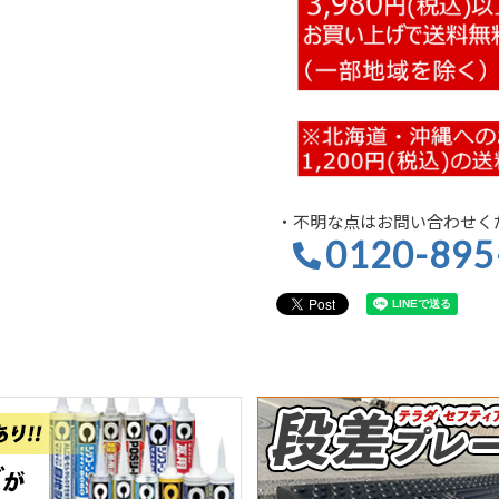
・不明な点はお問い合わせく
0120-895