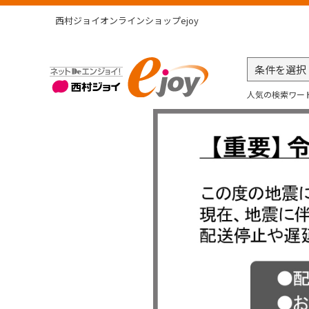
西村ジョイオンラインショップejoy
人気の検索ワー