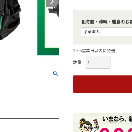
北海道・沖縄・離島のお客
2～5営業日以内に発送