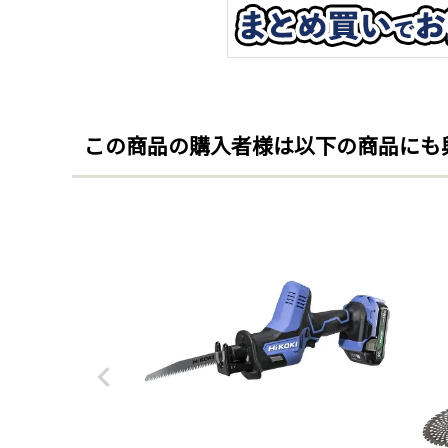
この商品の購入者様は以下の商品にも