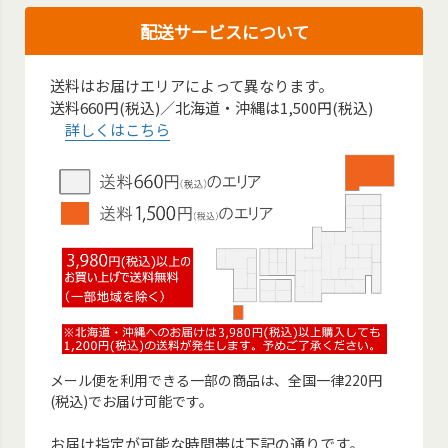
配送サービスについて
送料はお届けエリアによって異なります。
送料660円(税込)／北海道・沖縄は1,500円(税込)
詳しくはこちら
メール便を利用できる一部の商品は、全国一律220円
(税込)でお届け可能です。
お届け指定が可能な時間帯は下記の通りです。