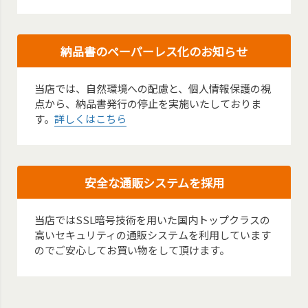
納品書のペーパーレス化のお知らせ
当店では、自然環境への配慮と、個人情報保護の視
点から、納品書発行の停止を実施いたしておりま
す。
詳しくはこちら
安全な通販システムを採用
当店ではSSL暗号技術を用いた国内トップクラスの
高いセキュリティの通販システムを利用しています
のでご安心してお買い物をして頂けます。