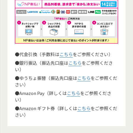
●代金引換（手数料は
こちら
をご参照ください）
●銀行振込（振込先口座は
こちら
をご参照くださ
い）
●ゆうちょ振替（振込先口座は
こちら
をご参照くだ
さい）
●Amazon Pay（詳しくは
こちら
をご参照くださ
い）
●Amazon ギフト券（詳しくは
こちら
をご参照くだ
さい）