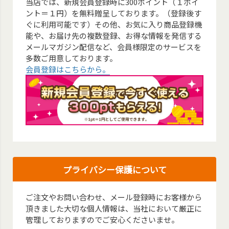
当店では、新規会員登録時に300ポイント（１ポイ
ント＝１円）を無料贈呈しております。（登録後す
ぐに利用可能です）その他、お気に入り商品登録機
能や、お届け先の複数登録、お得な情報を発信する
メールマガジン配信など、会員様限定のサービスを
多数ご用意しております。
会員登録はこちらから。
プライバシー保護について
ご注文やお問い合わせ、メール登録時にお客様から
頂きました大切な個人情報は、当社において厳正に
管理しておりますのでご安心くださいませ。