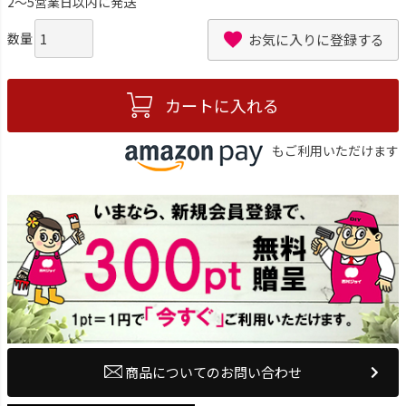
2～5営業日以内に発送
お気に入りに登録する
カートに入れる
もご利用いただけます
商品についてのお問い合わせ