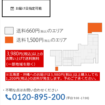
お届け日指定可能
・不明な点はお問い合わせください
0120-895-200
(平日 9:00 -17:00)