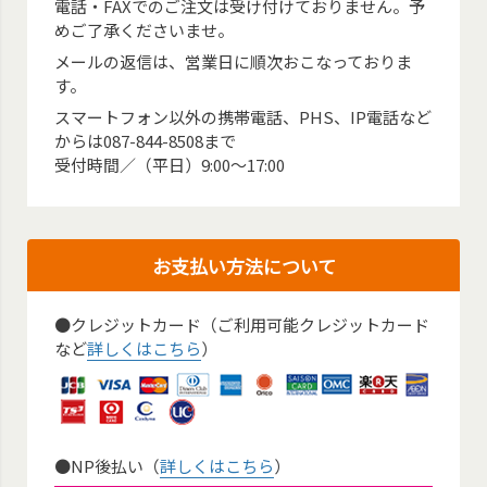
電話・FAXでのご注文は受け付けておりません。予
めご了承くださいませ。
メールの返信は、営業日に順次おこなっておりま
す。
スマートフォン以外の携帯電話、PHS、IP電話など
からは087-844-8508まで
受付時間／（平日）9:00～17:00
お支払い方法について
●クレジットカード（ご利用可能クレジットカード
など
詳しくはこちら
）
●NP後払い（
詳しくはこちら
）