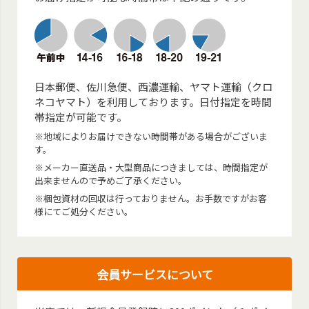
日本郵便、佐川急便、西濃運輸、ヤマト運輸（クロ
ネコヤマト）を利用しております。日付指定を時間
帯指定が可能です。
※地域によりお届けできない時間帯がある場合がございま
す。
※メーカー直送品・大型商品につきましては、時間指定が
出来ませんので予めご了承ください。
※梱包資材の回収は行っておりません。お手数ですがお客
様にてご処分ください。
会員サービスについて