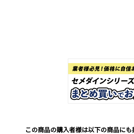
この商品の購入者様は以下の商品にも