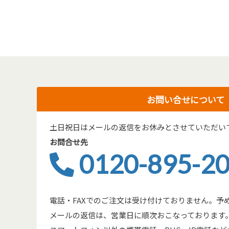
お問い合せについて
土日祝日はメールの返信をお休みとさせていただい
お問合せ先
0120-895-2
電話・FAXでのご注文は受け付けておりません。予
メールの返信は、営業日に順次おこなっております