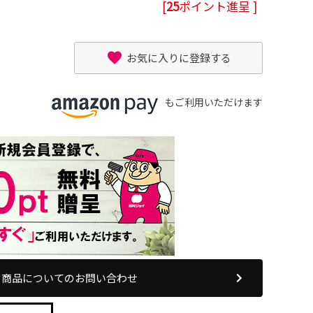
[
25
ポイント進呈 ]
お気に入りに登録する
もご利用いただけます
商品についてのお問い合わせ