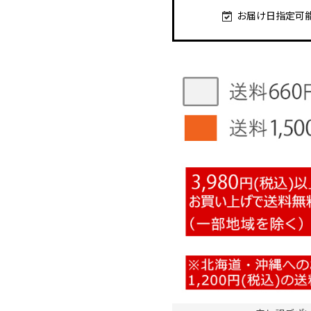
お届け日指定可