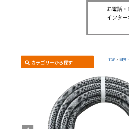
TOP
園芸
カテゴリーから探す