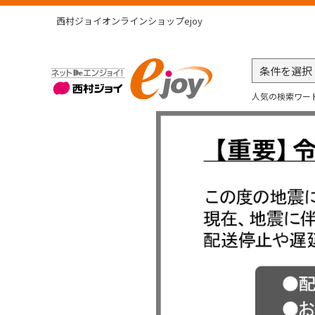
西村ジョイオンラインショップejoy
人気の検索ワー