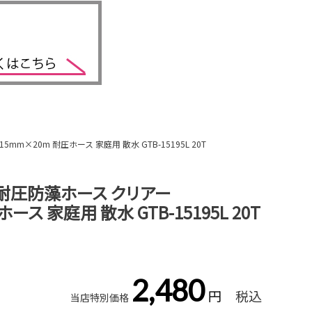
m×20m 耐圧ホース 家庭用 散水 GTB-15195L 20T
耐圧防藻ホース クリアー
ース 家庭用 散水 GTB-15195L 20T
2,480
税込
当店特別価格