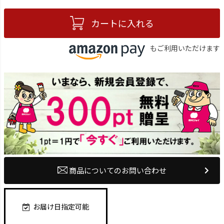
カートに入れる
もご利用いただけます
商品についてのお問い合わせ
お届け日指定可能