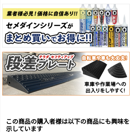
この商品の購入者様は以下の商品にも興味を
示しています