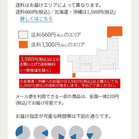
送料はお届けエリアによって異なります。
送料660円(税込)／北海道・沖縄は1,500円(税込)
詳しくはこちら
メール便を利用できる一部の商品は、全国一律220円
(税込)でお届け可能です。
お届け指定が可能な時間帯は下記の通りです。