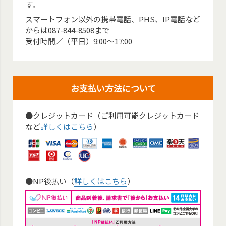
す。
スマートフォン以外の携帯電話、PHS、IP電話など
からは087-844-8508まで
受付時間／（平日）9:00～17:00
お支払い方法について
●クレジットカード（ご利用可能クレジットカード
など
詳しくはこちら
）
●NP後払い（
詳しくはこちら
）