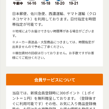
日本郵便、佐川急便、西濃運輸、ヤマト運輸（クロ
ネコヤマト）を利用しております。日付指定を時間
帯指定が可能です。
※地域によりお届けできない時間帯がある場合がございま
す。
※メーカー直送品・大型商品につきましては、時間指定が
出来ませんので予めご了承ください。
※梱包資材の回収は行っておりません。お手数ですがお客
様にてご処分ください。
会員サービスについて
当店では、新規会員登録時に300ポイント（１ポイ
ント＝１円）を無料贈呈しております。（登録後す
ぐに利用可能です）その他、お気に入り商品登録機
能や、お届け先の複数登録、お得な情報を発信する