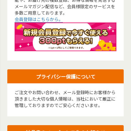
メールマガジン配信など、会員様限定のサービスを
多数ご用意しております。
会員登録はこちらから。
プライバシー保護について
ご注文やお問い合わせ、メール登録時にお客様から
頂きました大切な個人情報は、当社において厳正に
管理しておりますのでご安心くださいませ。