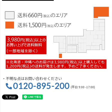
・不明な点はお問い合わせください
0120-895-200
(平日 9:00 -17:00)