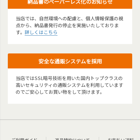
納品書のペーパーレス化のお知らせ
当店では、自然環境への配慮と、個人情報保護の視
点から、納品書発行の停止を実施いたしておりま
す。
詳しくはこちら
安全な通販システムを採用
当店ではSSL暗号技術を用いた国内トップクラスの
高いセキュリティの通販システムを利用しています
のでご安心してお買い物をして頂けます。