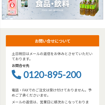
お問い合せについて
土日祝日はメールの返信をお休みとさせていただい
ております。
お問合せ先
0120-895-200
電話・FAXでのご注文は受け付けておりません。予
めご了承くださいませ。
メールの返信は、営業日に順次おこなっておりま