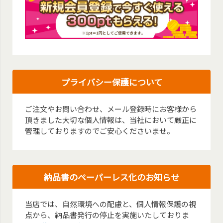
プライバシー保護について
ご注文やお問い合わせ、メール登録時にお客様から
頂きました大切な個人情報は、当社において厳正に
管理しておりますのでご安心くださいませ。
納品書のペーパーレス化のお知らせ
当店では、自然環境への配慮と、個人情報保護の視
点から、納品書発行の停止を実施いたしておりま