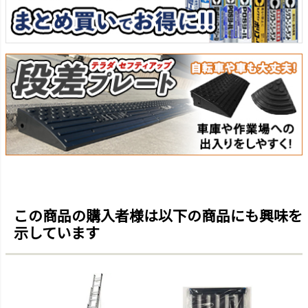
この商品の購入者様は以下の商品にも興味を
示しています