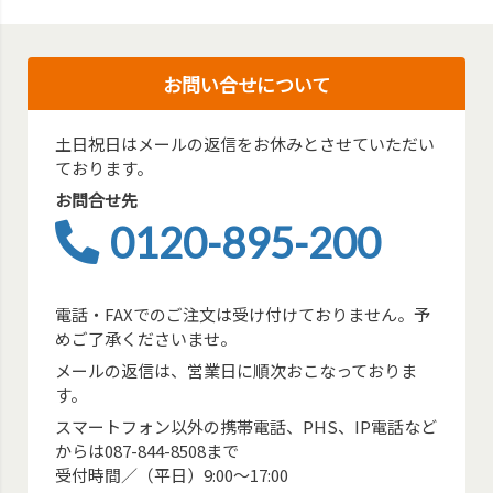
お問い合せについて
土日祝日はメールの返信をお休みとさせていただい
ております。
お問合せ先
0120-895-200
電話・FAXでのご注文は受け付けておりません。予
めご了承くださいませ。
メールの返信は、営業日に順次おこなっておりま
す。
スマートフォン以外の携帯電話、PHS、IP電話など
からは087-844-8508まで
受付時間／（平日）9:00～17:00