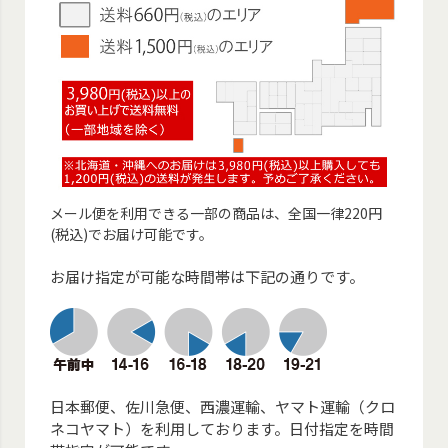
メール便を利用できる一部の商品は、全国一律220円
(税込)でお届け可能です。
お届け指定が可能な時間帯は下記の通りです。
日本郵便、佐川急便、西濃運輸、ヤマト運輸（クロ
ネコヤマト）を利用しております。日付指定を時間