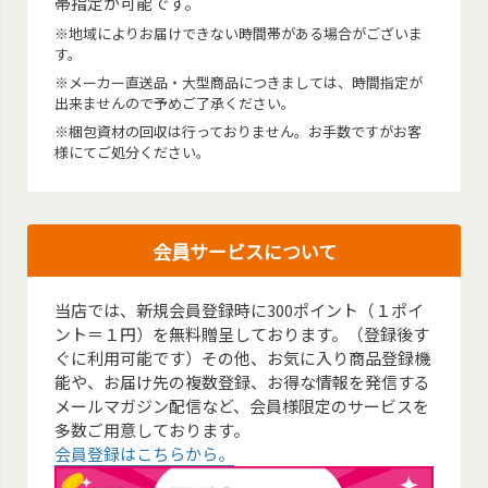
帯指定が可能です。
※地域によりお届けできない時間帯がある場合がございま
す。
※メーカー直送品・大型商品につきましては、時間指定が
出来ませんので予めご了承ください。
※梱包資材の回収は行っておりません。お手数ですがお客
様にてご処分ください。
会員サービスについて
当店では、新規会員登録時に300ポイント（１ポイ
ント＝１円）を無料贈呈しております。（登録後す
ぐに利用可能です）その他、お気に入り商品登録機
能や、お届け先の複数登録、お得な情報を発信する
メールマガジン配信など、会員様限定のサービスを
多数ご用意しております。
会員登録はこちらから。