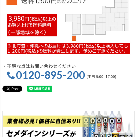
・不明な点はお問い合わせください
0120-895-200
(平日 9:00 -17:00)