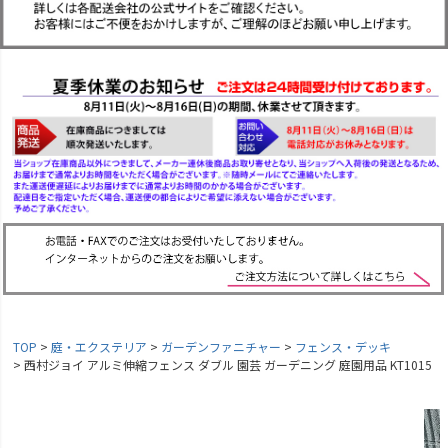
TOP
庭・エクステリア
ガーデンファニチャー
フェンス・デッキ
西村ジョイ アルミ伸縮フェンス ダブル 園芸 ガーデニング 庭園用品 KT1015