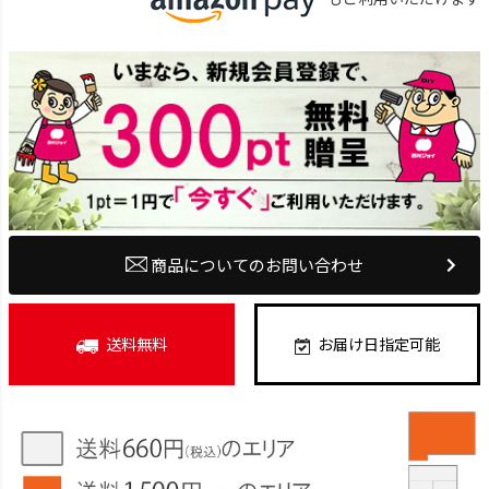
商品についてのお問い合わせ
送料無料
お届け日指定可能