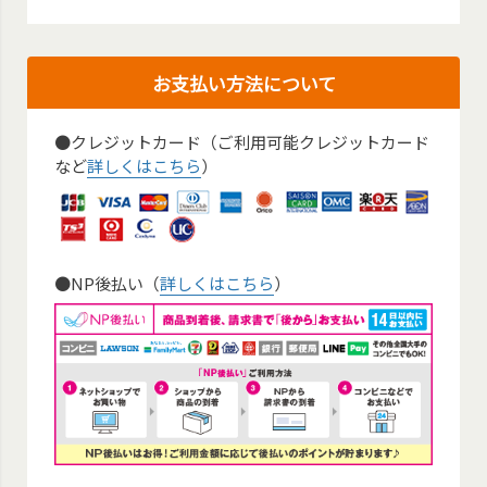
お支払い方法について
●クレジットカード（ご利用可能クレジットカード
など
詳しくはこちら
）
●NP後払い（
詳しくはこちら
）