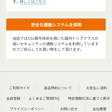
す。
詳しくはこちら
安全な通販システムを採用
当店ではSSL暗号技術を用いた国内トップクラスの
高いセキュリティの通販システムを利用しています
のでご安心してお買い物をして頂けます。
ご利用ガイド
返品特約について
お支払い送料
会員登録
よくあるご質問FAQ
特定商取引法に基づく表示
プライバシーポリシー
お問い合せ
会社概要