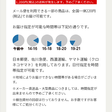
メール便を利用できる一部の商品は、全国一律220円
(税込)でお届け可能です。
お届け指定が可能な時間帯は下記の通りです。
日本郵便、佐川急便、西濃運輸、ヤマト運輸（クロ
ネコヤマト）を利用しております。日付指定を時間
帯指定が可能です。
※地域によりお届けできない時間帯がある場合がございま
す。
※メーカー直送品・大型商品につきましては、時間指定が
出来ませんので予めご了承ください。
※梱包資材の回収は行っておりません。お手数ですがお客
様にてご処分ください。