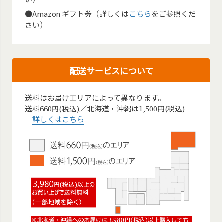
●Amazon ギフト券（詳しくは
こちら
をご参照くだ
さい）
配送サービスについて
送料はお届けエリアによって異なります。
送料660円(税込)／北海道・沖縄は1,500円(税込)
詳しくはこちら