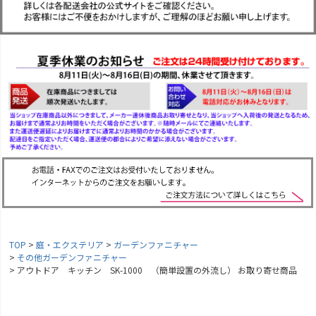
TOP
庭・エクステリア
ガーデンファニチャー
その他ガーデンファニチャー
アウトドア キッチン SK-1000 （簡単設置の外流し） お取り寄せ商品