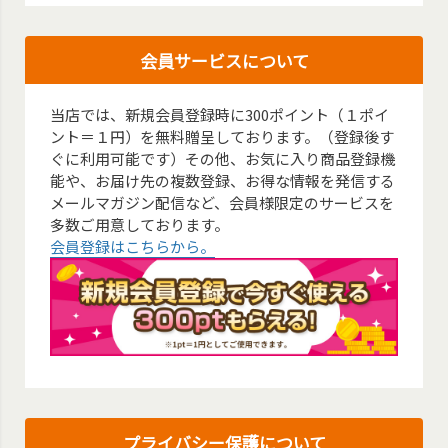
会員サービスについて
当店では、新規会員登録時に300ポイント（１ポイ
ント＝１円）を無料贈呈しております。（登録後す
ぐに利用可能です）その他、お気に入り商品登録機
能や、お届け先の複数登録、お得な情報を発信する
メールマガジン配信など、会員様限定のサービスを
多数ご用意しております。
会員登録はこちらから。
プライバシー保護について