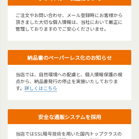
ご注文やお問い合わせ、メール登録時にお客様から
頂きました大切な個人情報は、当社において厳正に
管理しておりますのでご安心くださいませ。
納品書のペーパーレス化のお知らせ
当店では、自然環境への配慮と、個人情報保護の視
点から、納品書発行の停止を実施いたしておりま
す。
詳しくはこちら
安全な通販システムを採用
当店ではSSL暗号技術を用いた国内トップクラスの