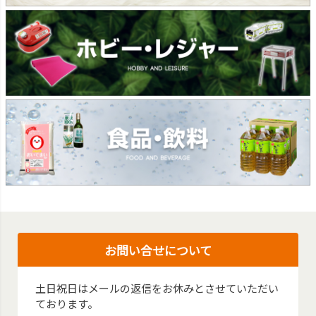
お問い合せについて
土日祝日はメールの返信をお休みとさせていただい
ております。