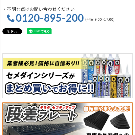
・不明な点はお問い合わせください
0120-895-200
(平日 9:00 -17:00)