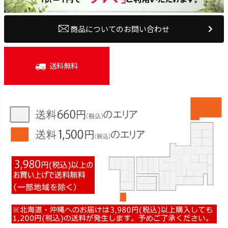
商品についてのお問い合わせ
送料無料