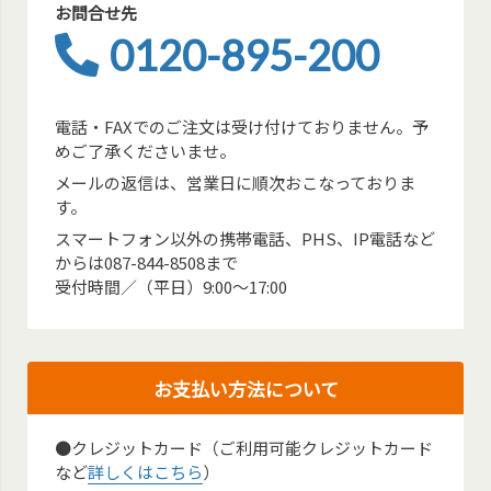
お問合せ先
0120-895-200
電話・FAXでのご注文は受け付けておりません。予
めご了承くださいませ。
メールの返信は、営業日に順次おこなっておりま
す。
スマートフォン以外の携帯電話、PHS、IP電話など
からは087-844-8508まで
受付時間／（平日）9:00～17:00
お支払い方法について
●クレジットカード（ご利用可能クレジットカード
など
詳しくはこちら
）