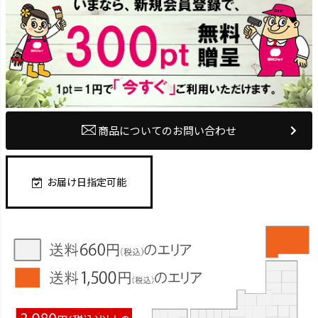
商品についてのお問い合わせ
お届け日指定可能