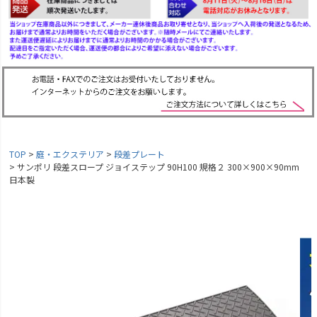
TOP
庭・エクステリア
段差プレート
サンポリ 段差スロープ ジョイステップ 90H100 規格２ 300×900×90mm
日本製