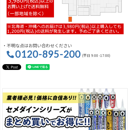
・不明な点はお問い合わせください
0120-895-200
(平日 9:00 -17:00)