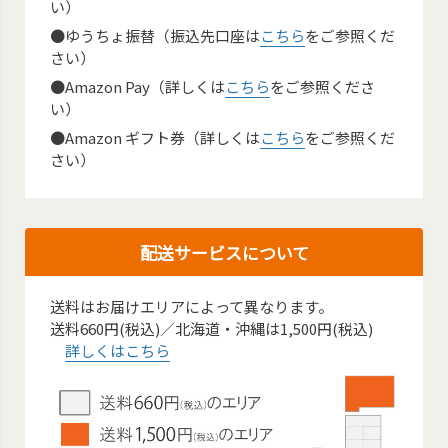
い）
●ゆうちょ振替（振込先口座は
こちら
をご参照くだ
さい）
●Amazon Pay（詳しくは
こちら
をご参照くださ
い）
●Amazon ギフト券（詳しくは
こちら
をご参照くだ
さい）
配送サービスについて
送料はお届けエリアによって異なります。
送料660円(税込)／北海道・沖縄は1,500円(税込)
詳しくはこちら