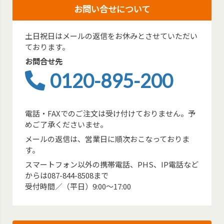
お問い合せについて
土日祝日はメールの返信をお休みとさせていただい
ております。
お問合せ先
0120-895-200
電話・FAXでのご注文は受け付けておりません。予
めご了承くださいませ。
メールの返信は、営業日に順次おこなっておりま
す。
スマートフォン以外の携帯電話、PHS、IP電話など
からは087-844-8508まで
受付時間／（平日）9:00～17:00