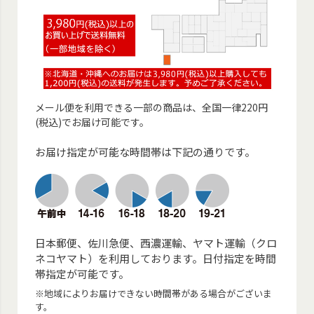
メール便を利用できる一部の商品は、全国一律220円
(税込)でお届け可能です。
お届け指定が可能な時間帯は下記の通りです。
日本郵便、佐川急便、西濃運輸、ヤマト運輸（クロ
ネコヤマト）を利用しております。日付指定を時間
帯指定が可能です。
※地域によりお届けできない時間帯がある場合がございま
す。