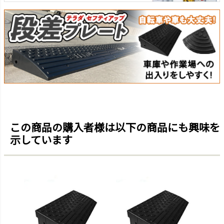
この商品の購入者様は以下の商品にも興味を
示しています