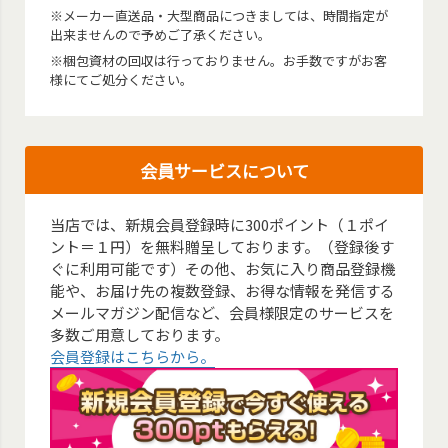
※メーカー直送品・大型商品につきましては、時間指定が
出来ませんので予めご了承ください。
※梱包資材の回収は行っておりません。お手数ですがお客
様にてご処分ください。
会員サービスについて
当店では、新規会員登録時に300ポイント（１ポイ
ント＝１円）を無料贈呈しております。（登録後す
ぐに利用可能です）その他、お気に入り商品登録機
能や、お届け先の複数登録、お得な情報を発信する
メールマガジン配信など、会員様限定のサービスを
多数ご用意しております。
会員登録はこちらから。