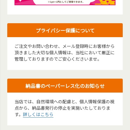
プライバシー保護について
ご注文やお問い合わせ、メール登録時にお客様から
頂きました大切な個人情報は、当社において厳正に
管理しておりますのでご安心くださいませ。
納品書のペーパーレス化のお知らせ
当店では、自然環境への配慮と、個人情報保護の視
点から、納品書発行の停止を実施いたしておりま
す。
詳しくはこちら