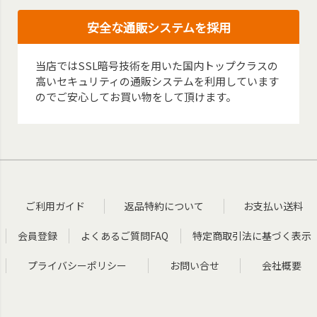
安全な通販システムを採用
当店ではSSL暗号技術を用いた国内トップクラスの
高いセキュリティの通販システムを利用しています
のでご安心してお買い物をして頂けます。
ご利用ガイド
返品特約について
お支払い送料
会員登録
よくあるご質問FAQ
特定商取引法に基づく表示
プライバシーポリシー
お問い合せ
会社概要