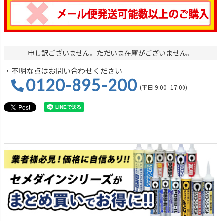
申し訳ございません。ただいま在庫がございません。
・不明な点はお問い合わせください
0120-895-200
(平日 9:00 -17:00)