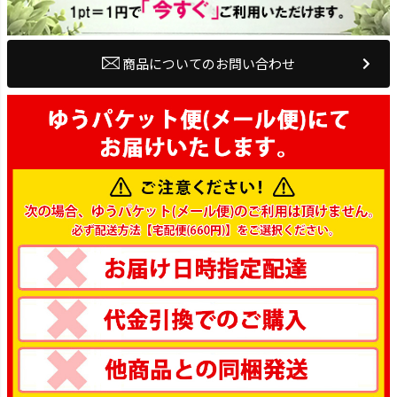
商品についてのお問い合わせ