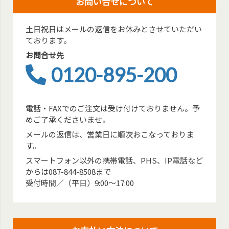
お問い合せについて
土日祝日はメールの返信をお休みとさせていただい
ております。
お問合せ先
0120-895-200
電話・FAXでのご注文は受け付けておりません。予
めご了承くださいませ。
メールの返信は、営業日に順次おこなっておりま
す。
スマートフォン以外の携帯電話、PHS、IP電話など
からは087-844-8508まで
受付時間／（平日）9:00～17:00