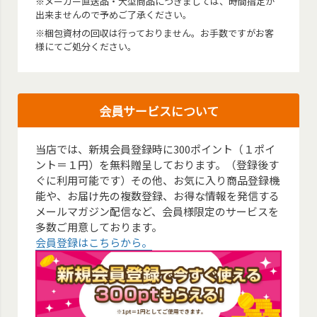
※メーカー直送品・大型商品につきましては、時間指定が
出来ませんので予めご了承ください。
※梱包資材の回収は行っておりません。お手数ですがお客
様にてご処分ください。
会員サービスについて
当店では、新規会員登録時に300ポイント（１ポイ
ント＝１円）を無料贈呈しております。（登録後す
ぐに利用可能です）その他、お気に入り商品登録機
能や、お届け先の複数登録、お得な情報を発信する
メールマガジン配信など、会員様限定のサービスを
多数ご用意しております。
会員登録はこちらから。