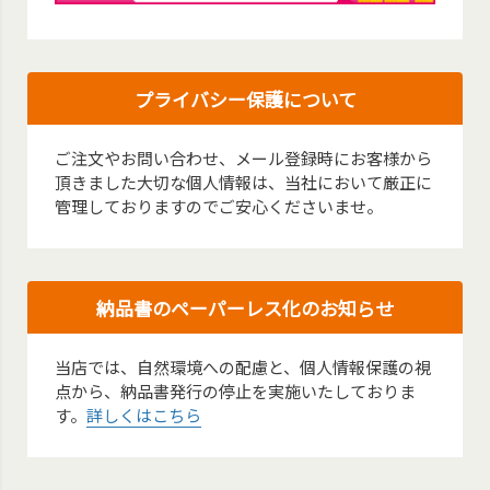
プライバシー保護について
ご注文やお問い合わせ、メール登録時にお客様から
頂きました大切な個人情報は、当社において厳正に
管理しておりますのでご安心くださいませ。
納品書のペーパーレス化のお知らせ
当店では、自然環境への配慮と、個人情報保護の視
点から、納品書発行の停止を実施いたしておりま
す。
詳しくはこちら