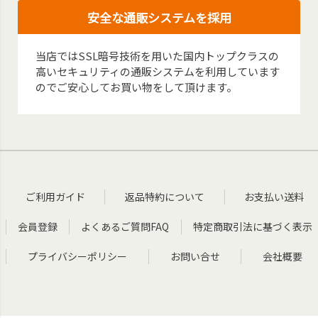
安全な通販システムを採用
当店ではSSL暗号技術を用いた国内トップクラスの
高いセキュリティの通販システムを利用しています
のでご安心してお買い物をして頂けます。
ご利用ガイド
返品特約について
お支払い送料
会員登録
よくあるご質問FAQ
特定商取引法に基づく表示
プライバシーポリシー
お問い合せ
会社概要