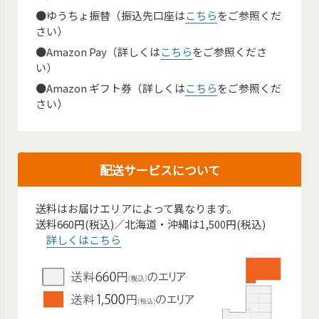
●ゆうちょ振替（振込先口座は
こちら
をご参照くだ
さい）
●Amazon Pay（詳しくは
こちら
をご参照くださ
い）
●Amazon ギフト券（詳しくは
こちら
をご参照くだ
さい）
配送サービスについて
送料はお届けエリアによって異なります。
送料660円(税込)／北海道・沖縄は1,500円(税込)
詳しくはこちら