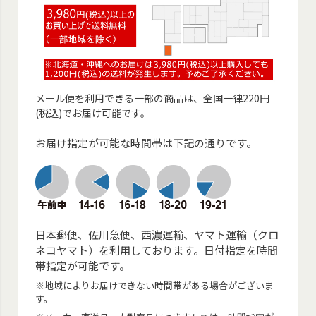
メール便を利用できる一部の商品は、全国一律220円
(税込)でお届け可能です。
お届け指定が可能な時間帯は下記の通りです。
日本郵便、佐川急便、西濃運輸、ヤマト運輸（クロ
ネコヤマト）を利用しております。日付指定を時間
帯指定が可能です。
※地域によりお届けできない時間帯がある場合がございま
す。