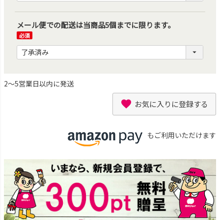
メール便での配送は当商品5個までに限ります。
(必
須)
2～5営業日以内に発送
お気に入りに登録する
もご利用いただけます