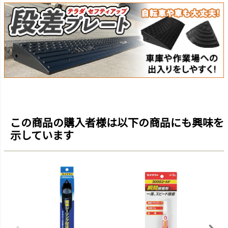
この商品の購入者様は以下の商品にも興味を
示しています