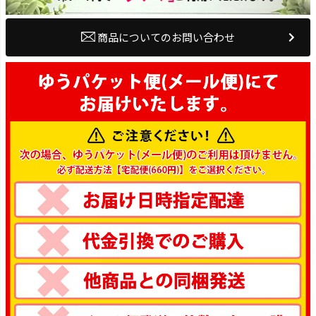
商品についてのお問い合わせ