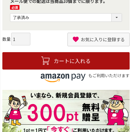
メール便での配送は当商品10個までに限ります。
(必
須)
お気に入りに登録する
カートに入れる
もご利用いただけます