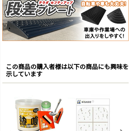
この商品の購入者様は以下の商品にも興味を
示しています