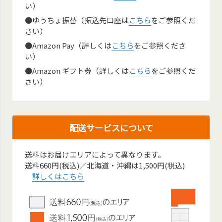
い）
●ゆうちょ振替（振込先口座は
こちら
をご参照くだ
さい）
●Amazon Pay（詳しくは
こちら
をご参照くださ
い）
●Amazon ギフト券（詳しくは
こちら
をご参照くだ
さい）
配送サービスについて
送料はお届けエリアによって異なります。
送料660円(税込)／北海道・沖縄は1,500円(税込)
詳しくはこちら