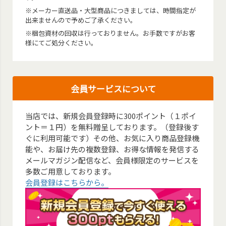
※メーカー直送品・大型商品につきましては、時間指定が
出来ませんので予めご了承ください。
※梱包資材の回収は行っておりません。お手数ですがお客
様にてご処分ください。
会員サービスについて
当店では、新規会員登録時に300ポイント（１ポイ
ント＝１円）を無料贈呈しております。（登録後す
ぐに利用可能です）その他、お気に入り商品登録機
能や、お届け先の複数登録、お得な情報を発信する
メールマガジン配信など、会員様限定のサービスを
多数ご用意しております。
会員登録はこちらから。