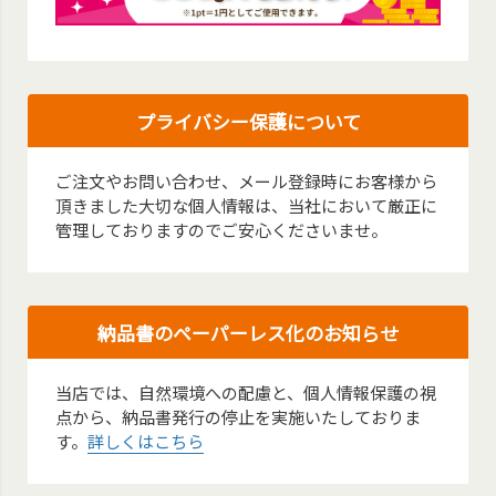
プライバシー保護について
ご注文やお問い合わせ、メール登録時にお客様から
頂きました大切な個人情報は、当社において厳正に
管理しておりますのでご安心くださいませ。
納品書のペーパーレス化のお知らせ
当店では、自然環境への配慮と、個人情報保護の視
点から、納品書発行の停止を実施いたしておりま
す。
詳しくはこちら