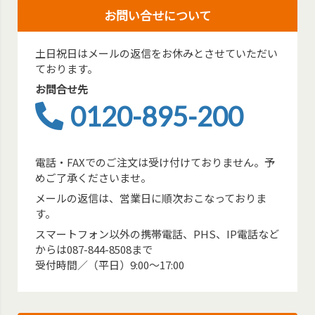
お問い合せについて
土日祝日はメールの返信をお休みとさせていただい
ております。
お問合せ先
0120-895-200
電話・FAXでのご注文は受け付けておりません。予
めご了承くださいませ。
メールの返信は、営業日に順次おこなっておりま
す。
スマートフォン以外の携帯電話、PHS、IP電話など
からは087-844-8508まで
受付時間／（平日）9:00～17:00