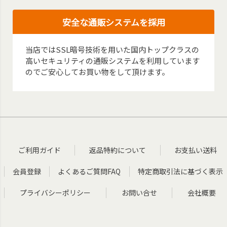
安全な通販システムを採用
当店ではSSL暗号技術を用いた国内トップクラスの
高いセキュリティの通販システムを利用しています
のでご安心してお買い物をして頂けます。
ご利用ガイド
返品特約について
お支払い送料
会員登録
よくあるご質問FAQ
特定商取引法に基づく表示
プライバシーポリシー
お問い合せ
会社概要