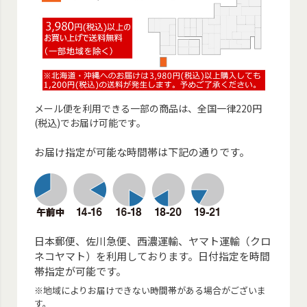
メール便を利用できる一部の商品は、全国一律220円
(税込)でお届け可能です。
お届け指定が可能な時間帯は下記の通りです。
日本郵便、佐川急便、西濃運輸、ヤマト運輸（クロ
ネコヤマト）を利用しております。日付指定を時間
帯指定が可能です。
※地域によりお届けできない時間帯がある場合がございま
す。