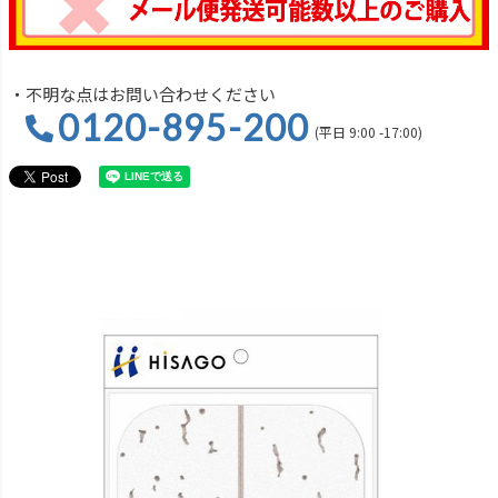
・不明な点はお問い合わせください
0120-895-200
(平日 9:00 -17:00)