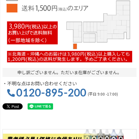
申し訳ございません。ただいま在庫がございません。
・不明な点はお問い合わせください
0120-895-200
(平日 9:00 -17:00)