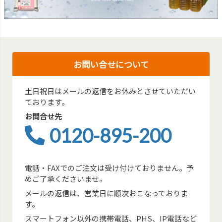
お問い合せについて
土日祝日はメールの返信をお休みとさせていただい
ております。
お問合せ先
0120-895-200
電話・FAXでのご注文は受け付けておりません。予
めご了承くださいませ。
メールの返信は、営業日に順次おこなっておりま
す。
スマートフォン以外の携帯電話、PHS、IP電話など