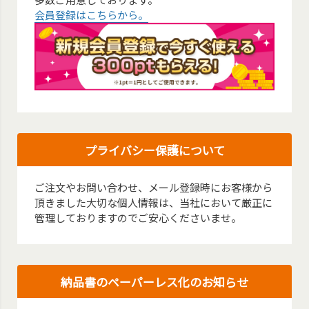
会員登録はこちらから。
プライバシー保護について
ご注文やお問い合わせ、メール登録時にお客様から
頂きました大切な個人情報は、当社において厳正に
管理しておりますのでご安心くださいませ。
納品書のペーパーレス化のお知らせ