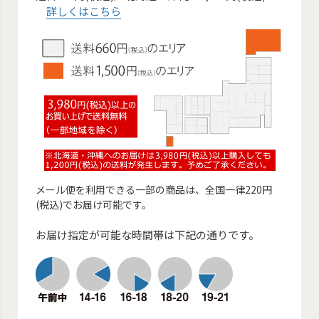
詳しくはこちら
メール便を利用できる一部の商品は、全国一律220円
(税込)でお届け可能です。
お届け指定が可能な時間帯は下記の通りです。