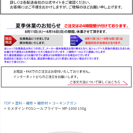
TOP
塗料・補修
補修材
コーキングガン
セメダイン POSシールプライマー MP-1000 150g