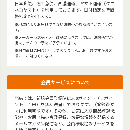
日本郵便、佐川急便、西濃運輸、ヤマト運輸（クロ
ネコヤマト）を利用しております。日付指定を時間
帯指定が可能です。
※地域によりお届けできない時間帯がある場合がございま
す。
※メーカー直送品・大型商品につきましては、時間指定が
出来ませんので予めご了承ください。
※梱包資材の回収は行っておりません。お手数ですがお客
様にてご処分ください。
会員サービスについて
当店では、新規会員登録時に300ポイント（１ポイ
ント＝１円）を無料贈呈しております。（登録後す
ぐに利用可能です）その他、お気に入り商品登録機
能や、お届け先の複数登録、お得な情報を発信する
メールマガジン配信など、会員様限定のサービスを
多数ご用意しております。