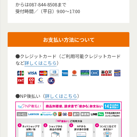
からは087-844-8508まで
受付時間／（平日）9:00～17:00
お支払い方法について
●クレジットカード（ご利用可能クレジットカード
など
詳しくはこちら
）
●NP後払い（
詳しくはこちら
）