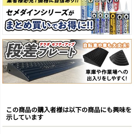
この商品の購入者様は以下の商品にも興味を
示しています