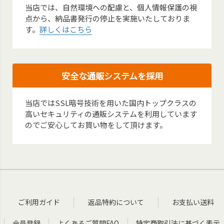
当店では、自然環境への配慮と、個人情報保護の視
点から、納品書発行の停止を実施いたしておりま
す。
詳しくはこちら
安全な通販システムを採用
当店ではSSL暗号技術を用いた国内トップクラスの
高いセキュリティの通販システムを利用しています
のでご安心してお買い物をして頂けます。
ご利用ガイド
返品特約について
お支払い送料
会員登録
よくあるご質問FAQ
特定商取引法に基づく表示