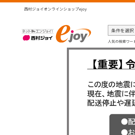
西村ジョイオンラインショップejoy
人気の検索ワー