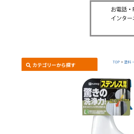
TOP
塗料
カテゴリーから探す