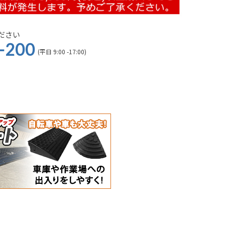
ださい
-200
(平日 9:00 -17:00)