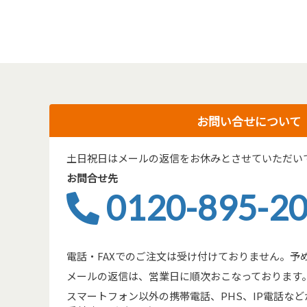
お問い合せについて
土日祝日はメールの返信をお休みとさせていただい
お問合せ先
0120-895-2
電話・FAXでのご注文は受け付けておりません。予
メールの返信は、営業日に順次おこなっております
スマートフォン以外の携帯電話、PHS、IP電話などからは