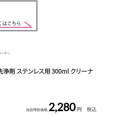
リーナー
浄剤 ステンレス用 300ml クリーナ
2,280
税込
当店特別価格