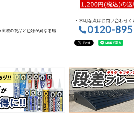
・不明な点はお問い合わせく
0120-895
り実際の商品と色味が異なる場