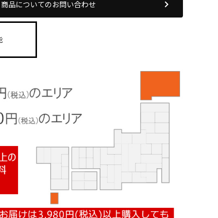
商品についてのお問い合わせ
能