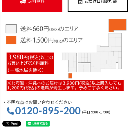
送料無料
お届け日指定可能
・不明な点はお問い合わせください
0120-895-200
(平日 9:00 -17:00)