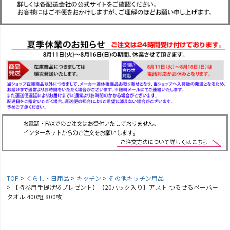
TOP
くらし・日用品
キッチン
その他キッチン用品
【持参用手提げ袋プレゼント】【20パック入り】アスト つるせるペーパー
タオル 400組 800枚