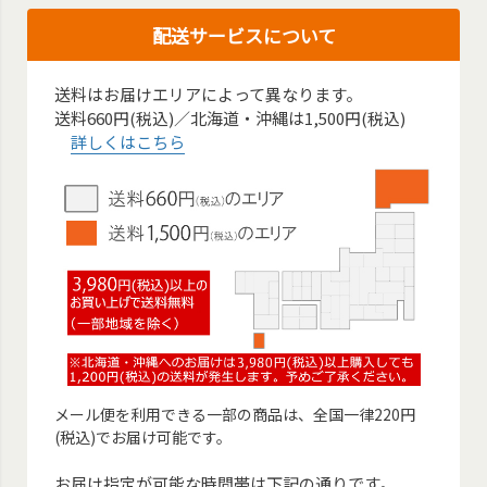
配送サービスについて
送料はお届けエリアによって異なります。
送料660円(税込)／北海道・沖縄は1,500円(税込)
詳しくはこちら
メール便を利用できる一部の商品は、全国一律220円
(税込)でお届け可能です。
お届け指定が可能な時間帯は下記の通りです。