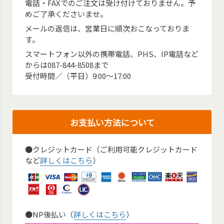
電話・FAXでのご注文は受け付けておりません。予
めご了承くださいませ。
メールの返信は、営業日に順次おこなっておりま
す。
スマートフォン以外の携帯電話、PHS、IP電話など
からは087-844-8508まで
受付時間／（平日）9:00～17:00
お支払い方法について
●クレジットカード（ご利用可能クレジットカード
など
詳しくはこちら
）
●NP後払い（
詳しくはこちら
）