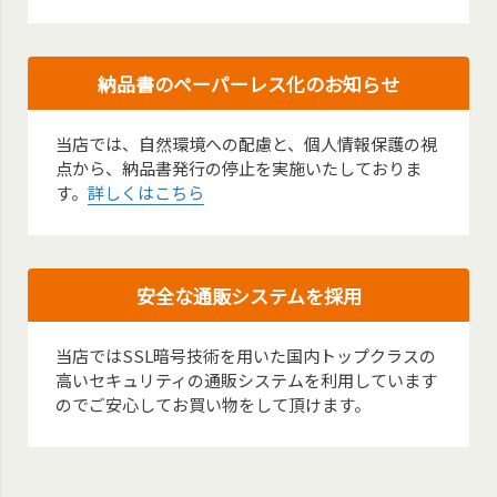
納品書のペーパーレス化のお知らせ
当店では、自然環境への配慮と、個人情報保護の視
点から、納品書発行の停止を実施いたしておりま
す。
詳しくはこちら
安全な通販システムを採用
当店ではSSL暗号技術を用いた国内トップクラスの
高いセキュリティの通販システムを利用しています
のでご安心してお買い物をして頂けます。