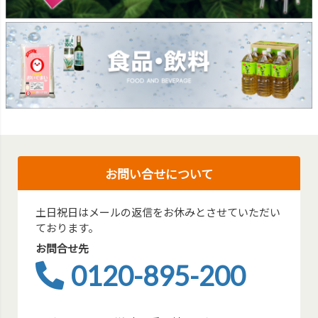
お問い合せについて
土日祝日はメールの返信をお休みとさせていただい
ております。
お問合せ先
0120-895-200