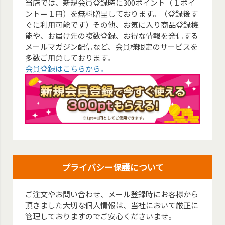
当店では、新規会員登録時に300ポイント（１ポイ
ント＝１円）を無料贈呈しております。（登録後す
ぐに利用可能です）その他、お気に入り商品登録機
能や、お届け先の複数登録、お得な情報を発信する
メールマガジン配信など、会員様限定のサービスを
多数ご用意しております。
会員登録はこちらから。
プライバシー保護について
ご注文やお問い合わせ、メール登録時にお客様から
頂きました大切な個人情報は、当社において厳正に
管理しておりますのでご安心くださいませ。