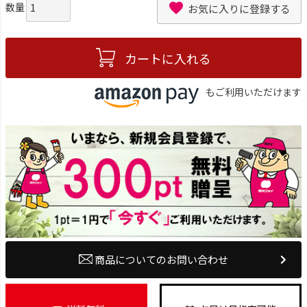
お気に入りに登録する
カートに入れる
もご利用いただけます
商品についてのお問い合わせ