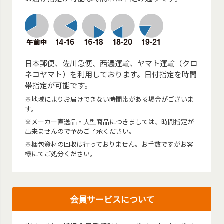
日本郵便、佐川急便、西濃運輸、ヤマト運輸（クロ
ネコヤマト）を利用しております。日付指定を時間
帯指定が可能です。
※地域によりお届けできない時間帯がある場合がございま
す。
※メーカー直送品・大型商品につきましては、時間指定が
出来ませんので予めご了承ください。
※梱包資材の回収は行っておりません。お手数ですがお客
様にてご処分ください。
会員サービスについて