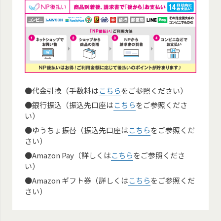
●代金引換（手数料は
こちら
をご参照ください）
●銀行振込（振込先口座は
こちら
をご参照くださ
い）
●ゆうちょ振替（振込先口座は
こちら
をご参照くだ
さい）
●Amazon Pay（詳しくは
こちら
をご参照くださ
い）
●Amazon ギフト券（詳しくは
こちら
をご参照くだ
さい）