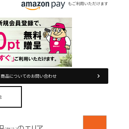
もご利用いただけます
商品についてのお問い合わせ
能