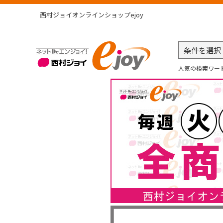
西村ジョイオンラインショップejoy
人気の検索ワー