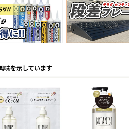
興味を示しています