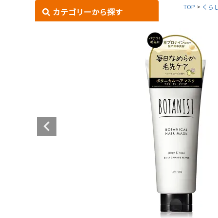
TOP
くら
カテゴリーから探す