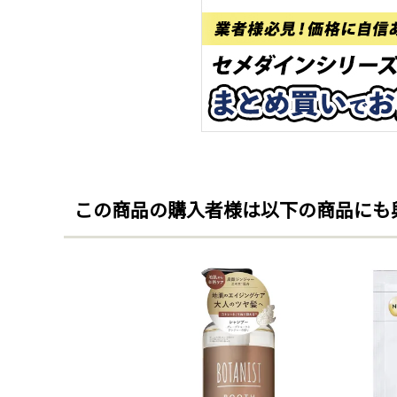
この商品の購入者様は以下の商品にも