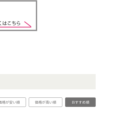
価格が安い順
価格が高い順
おすすめ順