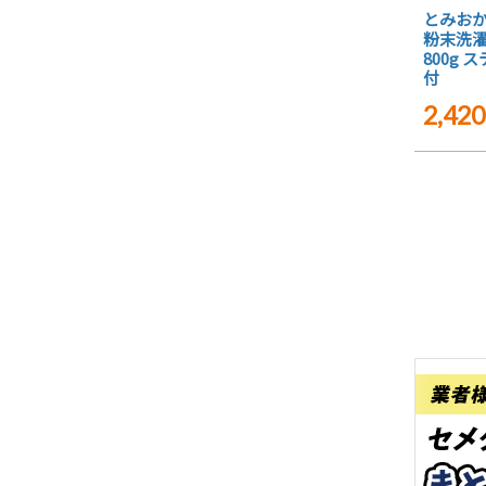
とみおか
粉末洗濯
800g
付
2,420