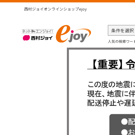
西村ジョイオンラインショップejoy
人気の検索ワー