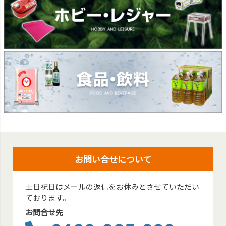
お問い合せについて
土日祝日はメールの返信をお休みとさせていただい
ております。
お問合せ先