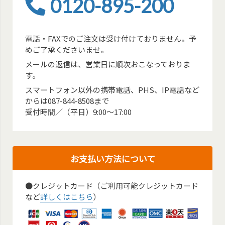
0120-895-200
電話・FAXでのご注文は受け付けておりません。予
めご了承くださいませ。
メールの返信は、営業日に順次おこなっておりま
す。
スマートフォン以外の携帯電話、PHS、IP電話など
からは087-844-8508まで
受付時間／（平日）9:00～17:00
お支払い方法について
●クレジットカード（ご利用可能クレジットカード
など
詳しくはこちら
）