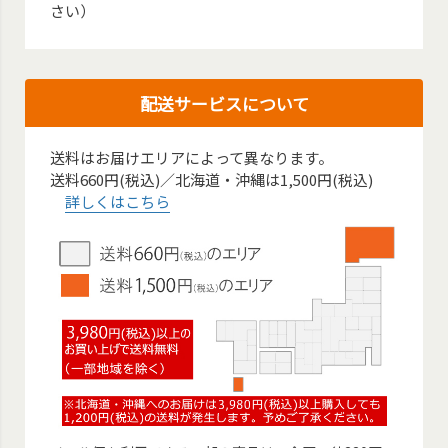
さい）
配送サービスについて
送料はお届けエリアによって異なります。
送料660円(税込)／北海道・沖縄は1,500円(税込)
詳しくはこちら