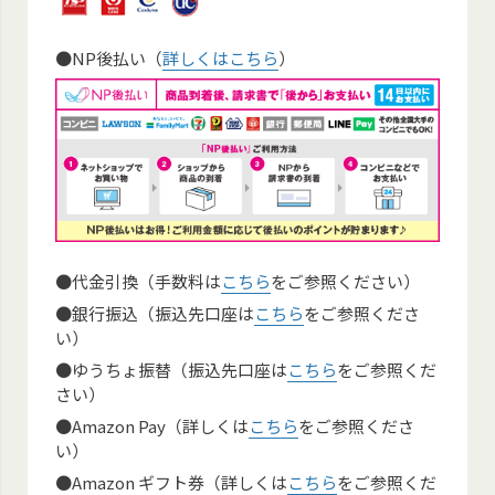
●NP後払い（
詳しくはこちら
）
●代金引換（手数料は
こちら
をご参照ください）
●銀行振込（振込先口座は
こちら
をご参照くださ
い）
●ゆうちょ振替（振込先口座は
こちら
をご参照くだ
さい）
●Amazon Pay（詳しくは
こちら
をご参照くださ
い）
●Amazon ギフト券（詳しくは
こちら
をご参照くだ