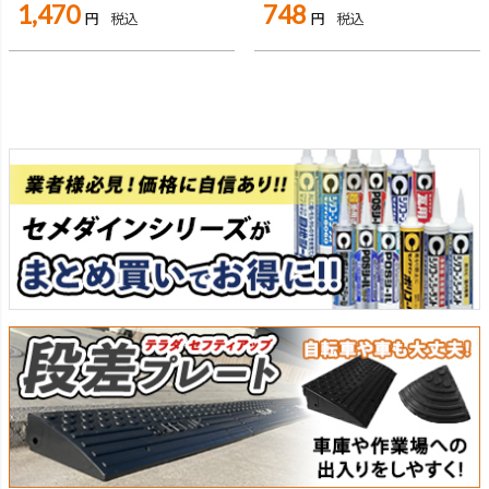
1,470
748
税込
税込