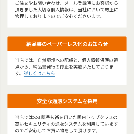
ご注文やお問い合わせ、メール登録時にお客様から
頂きました大切な個人情報は、当社において厳正に
管理しておりますのでご安心くださいませ。
納品書のペーパーレス化のお知らせ
当店では、自然環境への配慮と、個人情報保護の視
点から、納品書発行の停止を実施いたしておりま
す。
詳しくはこちら
安全な通販システムを採用
当店ではSSL暗号技術を用いた国内トップクラスの
高いセキュリティの通販システムを利用しています
のでご安心してお買い物をして頂けます。