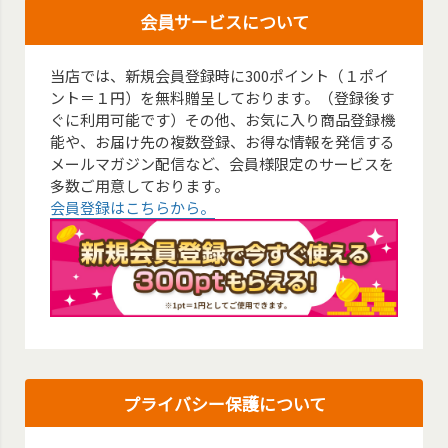
会員サービスについて
当店では、新規会員登録時に300ポイント（１ポイ
ント＝１円）を無料贈呈しております。（登録後す
ぐに利用可能です）その他、お気に入り商品登録機
能や、お届け先の複数登録、お得な情報を発信する
メールマガジン配信など、会員様限定のサービスを
多数ご用意しております。
会員登録はこちらから。
プライバシー保護について