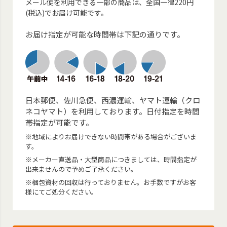
メール便を利用できる一部の商品は、全国一律220円
(税込)でお届け可能です。
お届け指定が可能な時間帯は下記の通りです。
日本郵便、佐川急便、西濃運輸、ヤマト運輸（クロ
ネコヤマト）を利用しております。日付指定を時間
帯指定が可能です。
※地域によりお届けできない時間帯がある場合がございま
す。
※メーカー直送品・大型商品につきましては、時間指定が
出来ませんので予めご了承ください。
※梱包資材の回収は行っておりません。お手数ですがお客
様にてご処分ください。