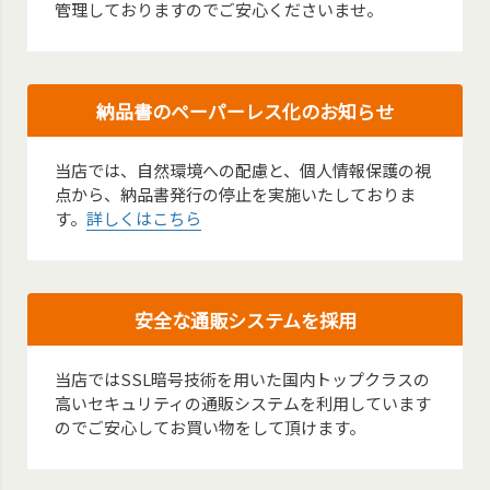
管理しておりますのでご安心くださいませ。
納品書のペーパーレス化のお知らせ
当店では、自然環境への配慮と、個人情報保護の視
点から、納品書発行の停止を実施いたしておりま
す。
詳しくはこちら
安全な通販システムを採用
当店ではSSL暗号技術を用いた国内トップクラスの
高いセキュリティの通販システムを利用しています
のでご安心してお買い物をして頂けます。