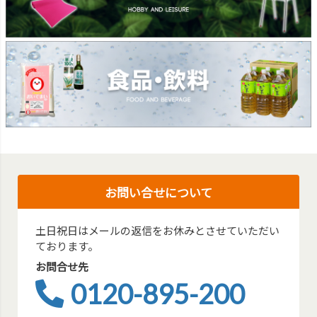
お問い合せについて
土日祝日はメールの返信をお休みとさせていただい
ております。
お問合せ先
0120-895-200