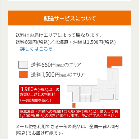
配送サービスについて
送料はお届けエリアによって異なります。
送料660円(税込)／北海道・沖縄は1,500円(税込)
詳しくはこちら
メール便を利用できる一部の商品は、全国一律220円
(税込)でお届け可能です。