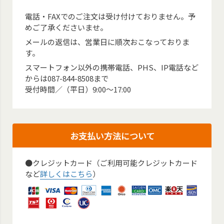
電話・FAXでのご注文は受け付けておりません。予
めご了承くださいませ。
メールの返信は、営業日に順次おこなっておりま
す。
スマートフォン以外の携帯電話、PHS、IP電話など
からは087-844-8508まで
受付時間／（平日）9:00～17:00
お支払い方法について
●クレジットカード（ご利用可能クレジットカード
など
詳しくはこちら
）