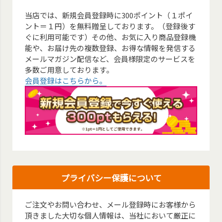
当店では、新規会員登録時に300ポイント（１ポイ
ント＝１円）を無料贈呈しております。（登録後す
ぐに利用可能です）その他、お気に入り商品登録機
能や、お届け先の複数登録、お得な情報を発信する
メールマガジン配信など、会員様限定のサービスを
多数ご用意しております。
会員登録はこちらから。
プライバシー保護について
ご注文やお問い合わせ、メール登録時にお客様から
頂きました大切な個人情報は、当社において厳正に