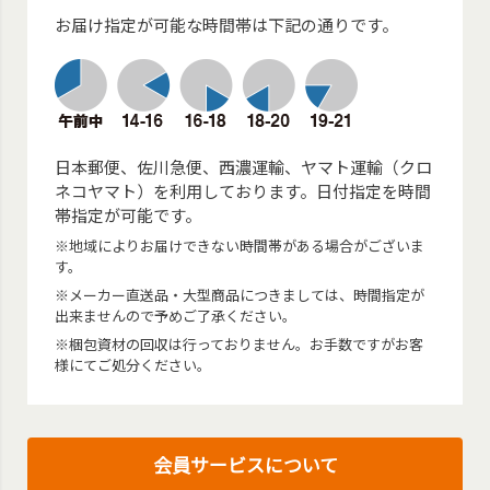
お届け指定が可能な時間帯は下記の通りです。
日本郵便、佐川急便、西濃運輸、ヤマト運輸（クロ
ネコヤマト）を利用しております。日付指定を時間
帯指定が可能です。
※地域によりお届けできない時間帯がある場合がございま
す。
※メーカー直送品・大型商品につきましては、時間指定が
出来ませんので予めご了承ください。
※梱包資材の回収は行っておりません。お手数ですがお客
様にてご処分ください。
会員サービスについて