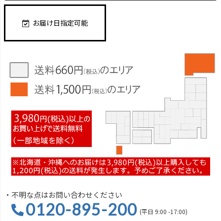
お届け日指定可能
・不明な点はお問い合わせください
0120-895-200
(平日 9:00 -17:00)