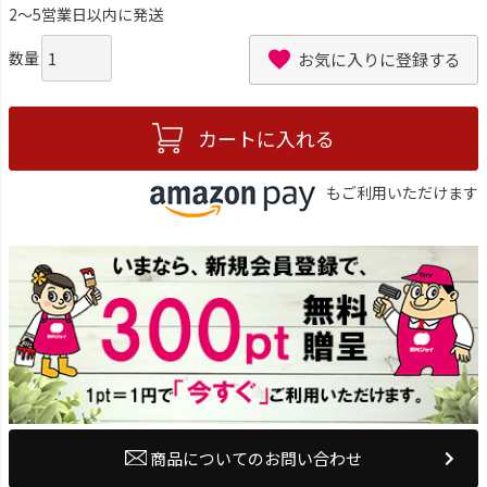
2～5営業日以内に発送
お気に入りに登録する
カートに入れる
もご利用いただけます
商品についてのお問い合わせ