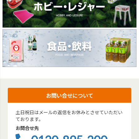
お問い合せについて
土日祝日はメールの返信をお休みとさせていただい
ております。
お問合せ先