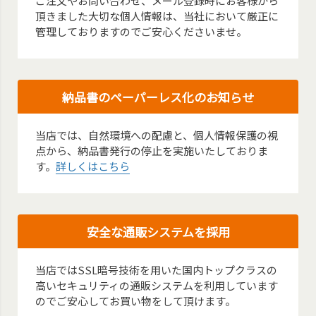
ご注文やお問い合わせ、メール登録時にお客様から
頂きました大切な個人情報は、当社において厳正に
管理しておりますのでご安心くださいませ。
納品書のペーパーレス化のお知らせ
当店では、自然環境への配慮と、個人情報保護の視
点から、納品書発行の停止を実施いたしておりま
す。
詳しくはこちら
安全な通販システムを採用
当店ではSSL暗号技術を用いた国内トップクラスの
高いセキュリティの通販システムを利用しています
のでご安心してお買い物をして頂けます。