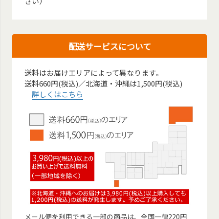
さい）
配送サービスについて
送料はお届けエリアによって異なります。
送料660円(税込)／北海道・沖縄は1,500円(税込)
詳しくはこちら
メール便を利用できる一部の商品は、全国一律220円