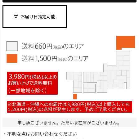
お届け日指定可能
申し訳ございません。ただいま在庫がございません。
・不明な点はお問い合わせください