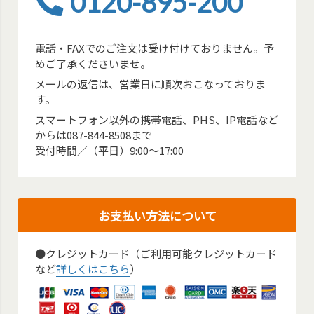
0120-895-200
電話・FAXでのご注文は受け付けておりません。予
めご了承くださいませ。
メールの返信は、営業日に順次おこなっておりま
す。
スマートフォン以外の携帯電話、PHS、IP電話など
からは087-844-8508まで
受付時間／（平日）9:00～17:00
お支払い方法について
●クレジットカード（ご利用可能クレジットカード
など
詳しくはこちら
）