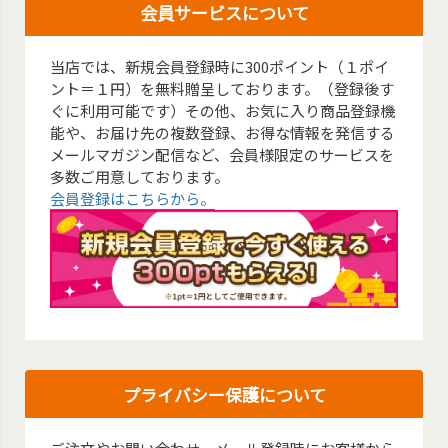
会員サービスについて
当店では、新規会員登録時に300ポイント（１ポイ
ント＝１円）を無料贈呈しております。（登録後す
ぐに利用可能です）その他、お気に入り商品登録機
能や、お届け先の複数登録、お得な情報を発信する
メールマガジン配信など、会員様限定のサービスを
多数ご用意しております。
会員登録はこちらから。
プライバシー保護について