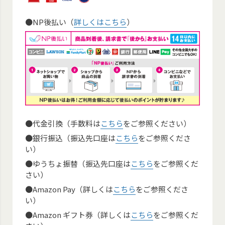
●NP後払い（
詳しくはこちら
）
●代金引換（手数料は
こちら
をご参照ください）
●銀行振込（振込先口座は
こちら
をご参照くださ
い）
●ゆうちょ振替（振込先口座は
こちら
をご参照くだ
さい）
●Amazon Pay（詳しくは
こちら
をご参照くださ
い）
●Amazon ギフト券（詳しくは
こちら
をご参照くだ