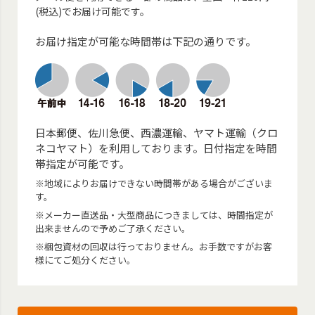
(税込)でお届け可能です。
お届け指定が可能な時間帯は下記の通りです。
日本郵便、佐川急便、西濃運輸、ヤマト運輸（クロ
ネコヤマト）を利用しております。日付指定を時間
帯指定が可能です。
※地域によりお届けできない時間帯がある場合がございま
す。
※メーカー直送品・大型商品につきましては、時間指定が
出来ませんので予めご了承ください。
※梱包資材の回収は行っておりません。お手数ですがお客
様にてご処分ください。