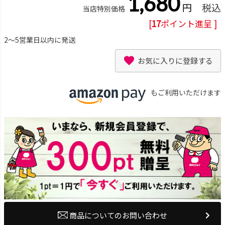
1,680
税込
当店特別価格
[
17
ポイント進呈 ]
2～5営業日以内に発送
お気に入りに登録する
もご利用いただけます
商品についてのお問い合わせ