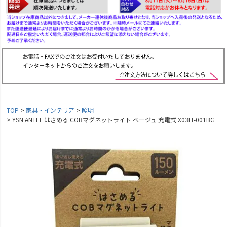
TOP
家具・インテリア
照明
YSN ANTEL はさめる COBマグネットライト ベージュ 充電式 X03LT-001BG