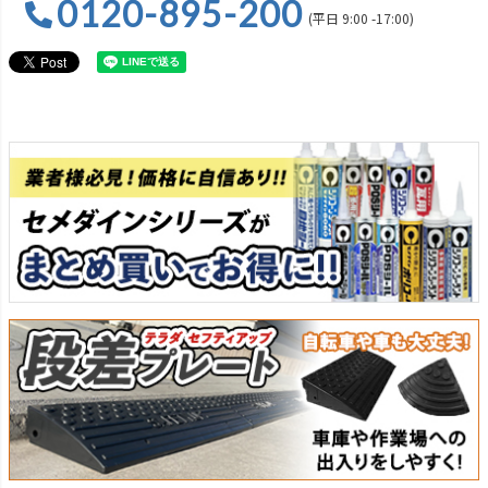
0120-895-200
(平日 9:00 -17:00)