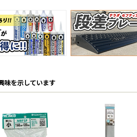
興味を示しています