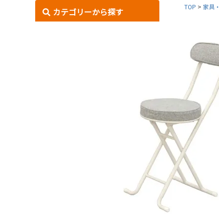
TOP
家具
カテゴリーから探す