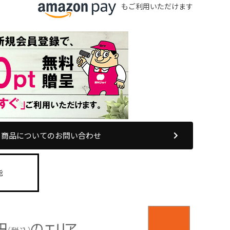
もご利用いただけます
商品についてのお問い合わせ
能