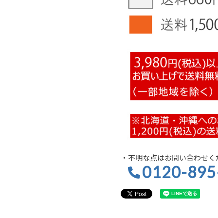
・不明な点はお問い合わせく
0120-895