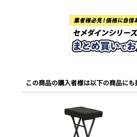
この商品の購入者様は以下の商品にも