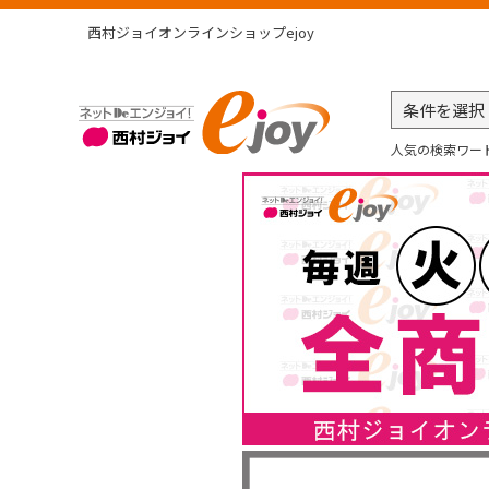
西村ジョイオンラインショップejoy
人気の検索ワー