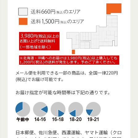
メール便を利用できる一部の商品は、全国一律220円
(税込)でお届け可能です。
お届け指定が可能な時間帯は下記の通りです。
日本郵便、佐川急便、西濃運輸、ヤマト運輸（クロ