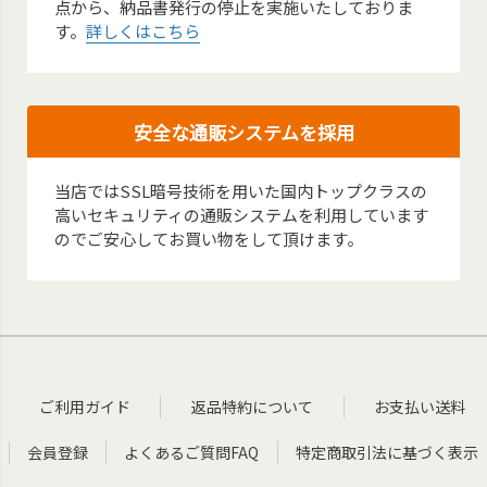
点から、納品書発行の停止を実施いたしておりま
す。
詳しくはこちら
安全な通販システムを採用
当店ではSSL暗号技術を用いた国内トップクラスの
高いセキュリティの通販システムを利用しています
のでご安心してお買い物をして頂けます。
ご利用ガイド
返品特約について
お支払い送料
会員登録
よくあるご質問FAQ
特定商取引法に基づく表示