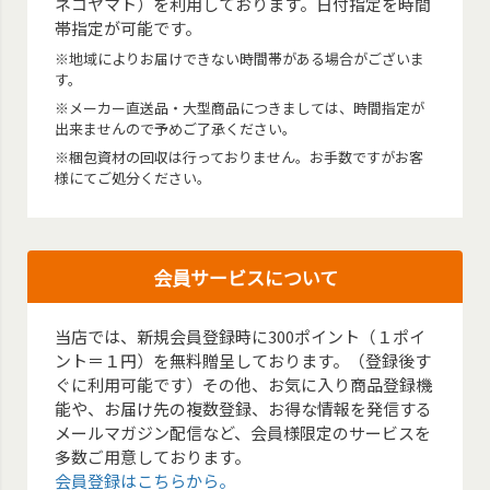
ネコヤマト）を利用しております。日付指定を時間
帯指定が可能です。
※地域によりお届けできない時間帯がある場合がございま
す。
※メーカー直送品・大型商品につきましては、時間指定が
出来ませんので予めご了承ください。
※梱包資材の回収は行っておりません。お手数ですがお客
様にてご処分ください。
会員サービスについて
当店では、新規会員登録時に300ポイント（１ポイ
ント＝１円）を無料贈呈しております。（登録後す
ぐに利用可能です）その他、お気に入り商品登録機
能や、お届け先の複数登録、お得な情報を発信する
メールマガジン配信など、会員様限定のサービスを
多数ご用意しております。
会員登録はこちらから。