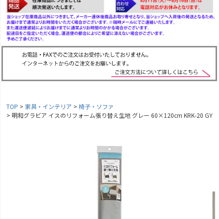
TOP
家具・インテリア
椅子・ソファ
明和グラビア イスのリフォーム張り替え生地 グレー 60×120cm KRK-20 GY