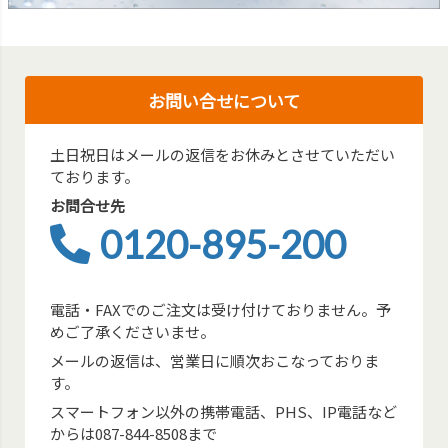
お問い合せについて
土日祝日はメールの返信をお休みとさせていただい
ております。
お問合せ先
0120-895-200
電話・FAXでのご注文は受け付けておりません。予
めご了承くださいませ。
メールの返信は、営業日に順次おこなっておりま
す。
スマートフォン以外の携帯電話、PHS、IP電話など
からは087-844-8508まで