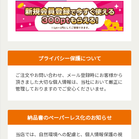
プライバシー保護について
ご注文やお問い合わせ、メール登録時にお客様から
頂きました大切な個人情報は、当社において厳正に
管理しておりますのでご安心くださいませ。
納品書のペーパーレス化のお知らせ
当店では、自然環境への配慮と、個人情報保護の視