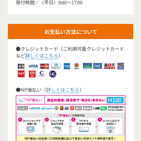
受付時間／（平日）9:00～17:00
お支払い方法について
●クレジットカード（ご利用可能クレジットカード
など
詳しくはこちら
）
●NP後払い（
詳しくはこちら
）