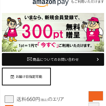
もご利用いただけます
商品についてのお問い合わせ
お届け日指定可能