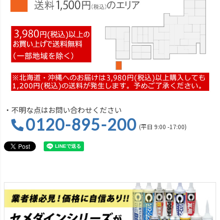
・不明な点はお問い合わせください
0120-895-200
(平日 9:00 -17:00)