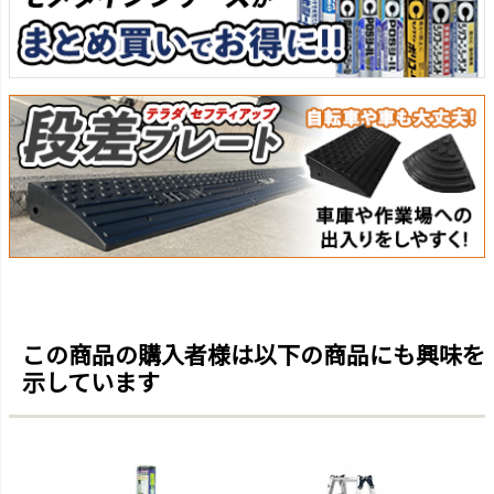
この商品の購入者様は以下の商品にも興味を
示しています