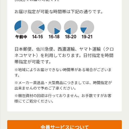
お届け指定が可能な時間帯は下記の通りです。
日本郵便、佐川急便、西濃運輸、ヤマト運輸（クロ
ネコヤマト）を利用しております。日付指定を時間
帯指定が可能です。
※地域によりお届けできない時間帯がある場合がございま
す。
※メーカー直送品・大型商品につきましては、時間指定が
出来ませんので予めご了承ください。
※梱包資材の回収は行っておりません。お手数ですがお客
様にてご処分ください。
会員サービスについて