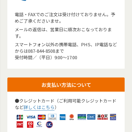
電話・FAXでのご注文は受け付けておりません。予
めご了承くださいませ。
メールの返信は、営業日に順次おこなっておりま
す。
スマートフォン以外の携帯電話、PHS、IP電話など
からは087-844-8508まで
受付時間／（平日）9:00～17:00
お支払い方法について
●クレジットカード（ご利用可能クレジットカード
など
詳しくはこちら
）