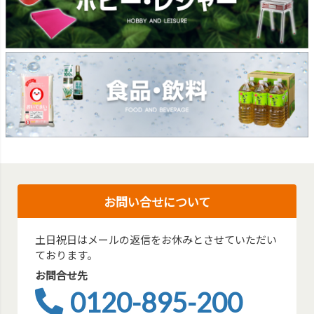
お問い合せについて
土日祝日はメールの返信をお休みとさせていただい
ております。
お問合せ先
0120-895-200