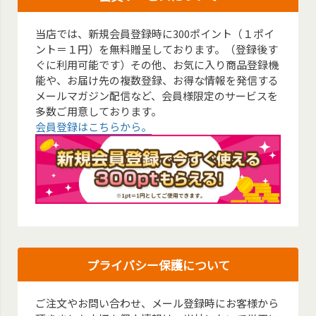
当店では、新規会員登録時に300ポイント（１ポイ
ント＝１円）を無料贈呈しております。（登録後す
ぐに利用可能です）その他、お気に入り商品登録機
能や、お届け先の複数登録、お得な情報を発信する
メールマガジン配信など、会員様限定のサービスを
多数ご用意しております。
会員登録はこちらから。
プライバシー保護について
ご注文やお問い合わせ、メール登録時にお客様から