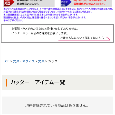
TOP
文具・オフィス
文具
カッター
カッター アイテム一覧
現在登録されている商品はありません。