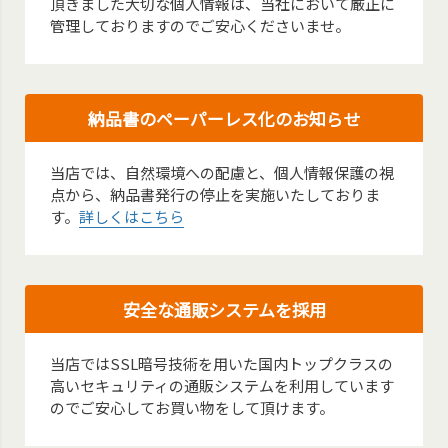
頂きました大切な個人情報は、当社において厳正に
管理しておりますのでご安心くださいませ。
納品書のペーパーレス化のお知らせ
当店では、自然環境への配慮と、個人情報保護の視
点から、納品書発行の停止を実施いたしておりま
す。
詳しくはこちら
安全な通販システムを採用
当店ではSSL暗号技術を用いた国内トップクラスの
高いセキュリティの通販システムを利用しています
のでご安心してお買い物をして頂けます。