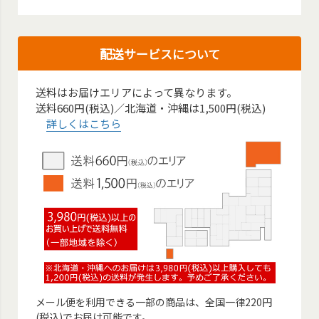
配送サービスについて
送料はお届けエリアによって異なります。
送料660円(税込)／北海道・沖縄は1,500円(税込)
詳しくはこちら
メール便を利用できる一部の商品は、全国一律220円
(税込)でお届け可能です。