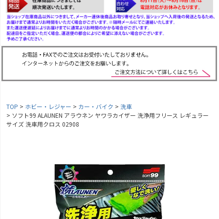
TOP
ホビー・レジャー
カー・バイク
洗車
ソフト99 ALAUNEN アラウネン ヤワラカイザー 洗浄用フリース レギュラー
サイズ 洗車用クロス 02908