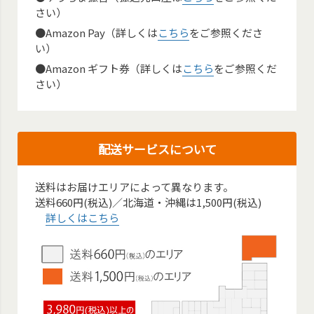
さい）
●Amazon Pay（詳しくは
こちら
をご参照くださ
い）
●Amazon ギフト券（詳しくは
こちら
をご参照くだ
さい）
配送サービスについて
送料はお届けエリアによって異なります。
送料660円(税込)／北海道・沖縄は1,500円(税込)
詳しくはこちら