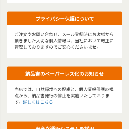
プライバシー保護について
ご注文やお問い合わせ、メール登録時にお客様から
頂きました大切な個人情報は、当社において厳正に
管理しておりますのでご安心くださいませ。
納品書のペーパーレス化のお知らせ
当店では、自然環境への配慮と、個人情報保護の視
点から、納品書発行の停止を実施いたしておりま
す。
詳しくはこちら
安全な通販システムを採用