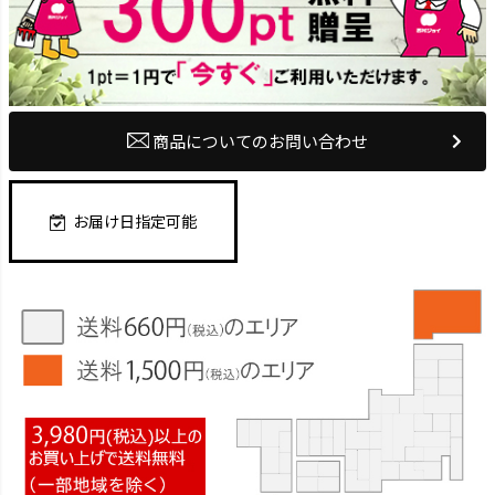
商品についてのお問い合わせ
お届け日指定可能