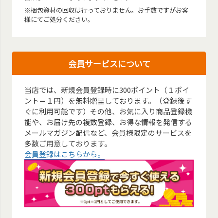
※梱包資材の回収は行っておりません。お手数ですがお客
様にてご処分ください。
会員サービスについて
当店では、新規会員登録時に300ポイント（１ポイ
ント＝１円）を無料贈呈しております。（登録後す
ぐに利用可能です）その他、お気に入り商品登録機
能や、お届け先の複数登録、お得な情報を発信する
メールマガジン配信など、会員様限定のサービスを
多数ご用意しております。
会員登録はこちらから。