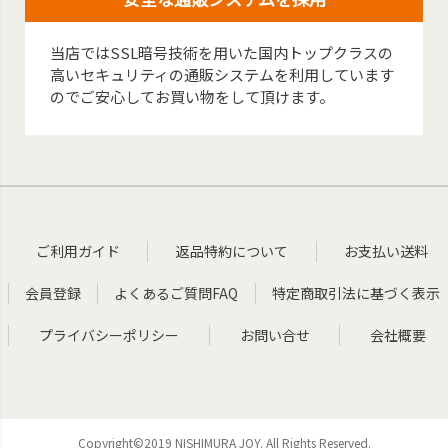
当店ではSSL暗号技術を用いた国内トップクラスの
高いセキュリティの通販システムを利用しています
のでご安心してお買い物をして頂けます。
ご利用ガイド
返品特約について
お支払い送料
会員登録
よくあるご質問FAQ
特定商取引法に基づく表示
プライバシーポリシー
お問い合せ
会社概要
Copyright©2019 NISHIMURA JOY. All Rights Reserved.