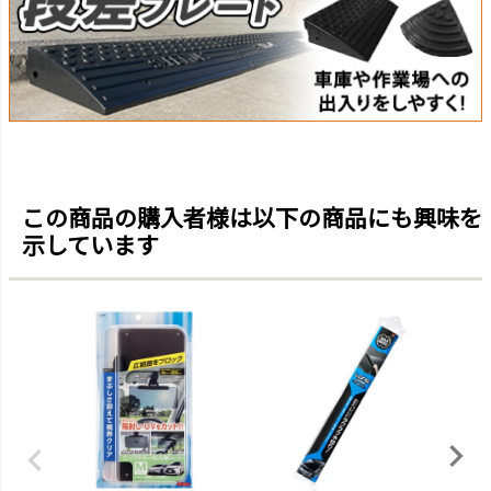
この商品の購入者様は以下の商品にも興味を
示しています