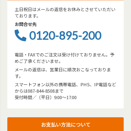
土日祝日はメールの返信をお休みとさせていただい
ております。
お問合せ先
0120-895-200
電話・FAXでのご注文は受け付けておりません。予
めご了承くださいませ。
メールの返信は、営業日に順次おこなっておりま
す。
スマートフォン以外の携帯電話、PHS、IP電話など
からは087-844-8508まで
受付時間／（平日）9:00～17:00
お支払い方法について