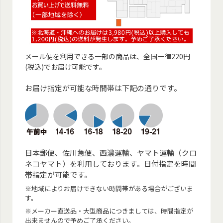
メール便を利用できる一部の商品は、全国一律220円
(税込)でお届け可能です。
お届け指定が可能な時間帯は下記の通りです。
日本郵便、佐川急便、西濃運輸、ヤマト運輸（クロ
ネコヤマト）を利用しております。日付指定を時間
帯指定が可能です。
※地域によりお届けできない時間帯がある場合がございま
す。
※メーカー直送品・大型商品につきましては、時間指定が
出来ませんので予めご了承ください。