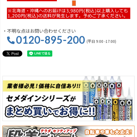
・不明な点はお問い合わせください
0120-895-200
(平日 9:00 -17:00)