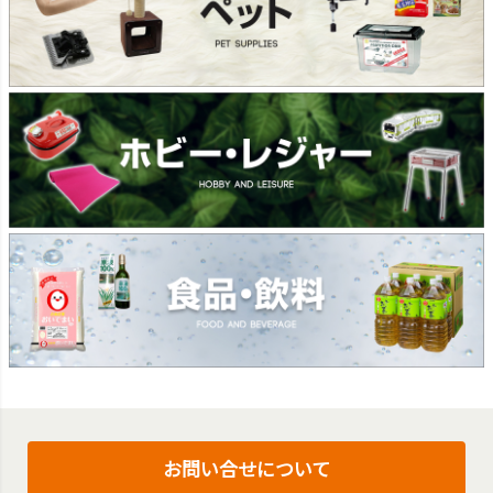
お問い合せについて