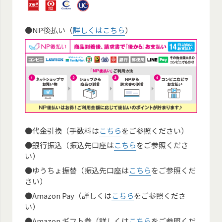
●NP後払い（
詳しくはこちら
）
●代金引換（手数料は
こちら
をご参照ください）
●銀行振込（振込先口座は
こちら
をご参照くださ
い）
●ゆうちょ振替（振込先口座は
こちら
をご参照くだ
さい）
●Amazon Pay（詳しくは
こちら
をご参照くださ
い）
●Amazon ギフト券（詳しくは
こちら
をご参照くだ