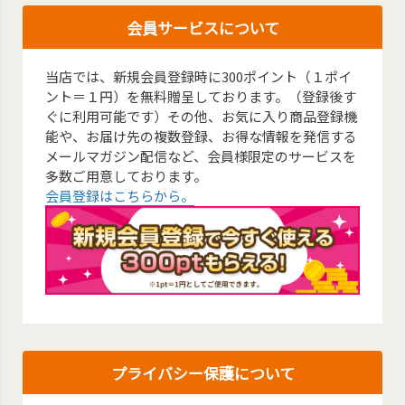
会員サービスについて
当店では、新規会員登録時に300ポイント（１ポイ
ント＝１円）を無料贈呈しております。（登録後す
ぐに利用可能です）その他、お気に入り商品登録機
能や、お届け先の複数登録、お得な情報を発信する
メールマガジン配信など、会員様限定のサービスを
多数ご用意しております。
会員登録はこちらから。
プライバシー保護について