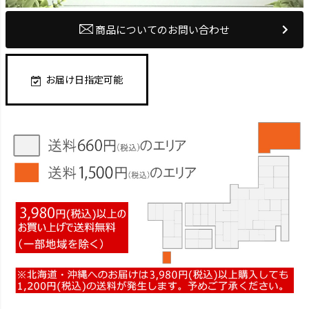
商品についてのお問い合わせ
お届け日指定可能