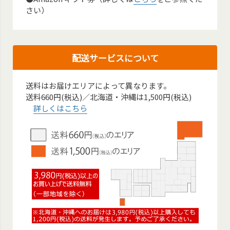
さい）
配送サービスについて
送料はお届けエリアによって異なります。
送料660円(税込)／北海道・沖縄は1,500円(税込)
詳しくはこちら