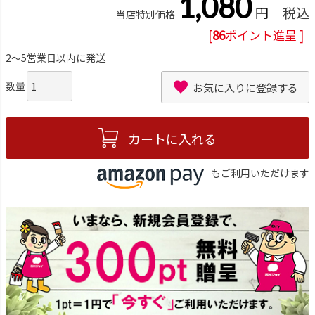
1,080
税込
当店特別価格
[
86
ポイント進呈 ]
2～5営業日以内に発送
お気に入りに登録する
カートに入れる
もご利用いただけます