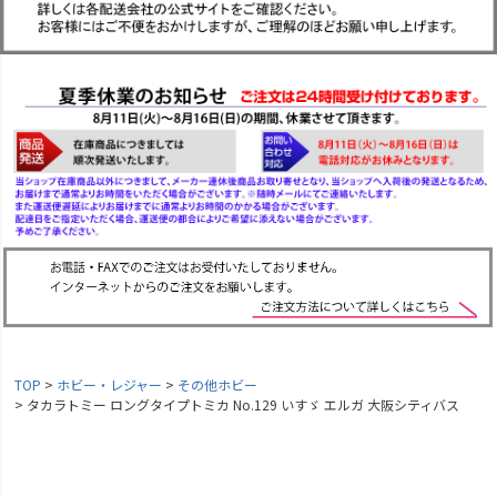
TOP
ホビー・レジャー
その他ホビー
タカラトミー ロングタイプトミカ No.129 いすゞ エルガ 大阪シティバス