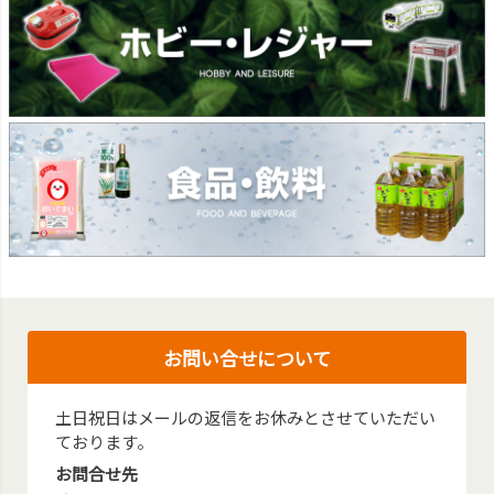
お問い合せについて
土日祝日はメールの返信をお休みとさせていただい
ております。
お問合せ先