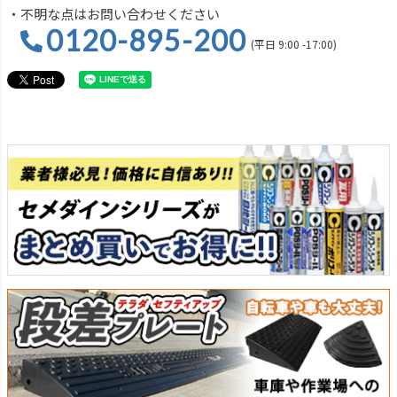
・不明な点はお問い合わせください
0120-895-200
(平日 9:00 -17:00)