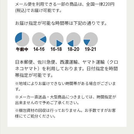
メール便を利用できる一部の商品は、全国一律220円
(税込)でお届け可能です。
お届け指定が可能な時間帯は下記の通りです。
日本郵便、佐川急便、西濃運輸、ヤマト運輸（クロ
ネコヤマト）を利用しております。日付指定を時間
帯指定が可能です。
※地域によりお届けできない時間帯がある場合がございま
す。
※メーカー直送品・大型商品につきましては、時間指定が
出来ませんので予めご了承ください。
※梱包資材の回収は行っておりません。お手数ですがお客
様にてご処分ください。