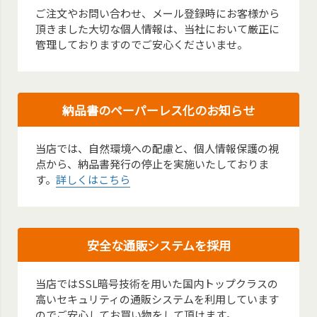
ご注文やお問い合わせ、メール登録時にお客様から
頂きました大切な個人情報は、当社において厳正に
管理しておりますのでご安心くださいませ。
納品書のペーパーレス化のお知らせ
当店では、自然環境への配慮と、個人情報保護の視
点から、納品書発行の停止を実施いたしておりま
す。
詳しくはこちら
安全な通販システムを採用
当店ではSSL暗号技術を用いた国内トップクラスの
高いセキュリティの通販システムを利用しています
のでご安心してお買い物をして頂けます。