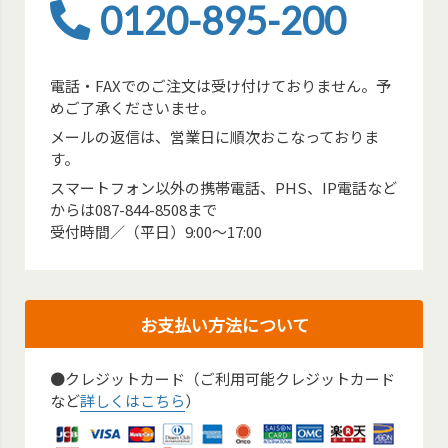
0120-895-200
電話・FAXでのご注文は受け付けておりません。予
めご了承くださいませ。
メールの返信は、営業日に順次おこなっておりま
す。
スマートフォン以外の携帯電話、PHS、IP電話など
からは087-844-8508まで
受付時間／（平日）9:00～17:00
お支払い方法について
●クレジットカード（ご利用可能クレジットカード
など
詳しくはこちら
）