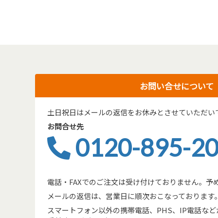
お問い合せについて
土日祝日はメールの返信をお休みとさせていただい
お問合せ先
0120-895-2
電話・FAXでのご注文は受け付けておりません。予
メールの返信は、営業日に順次おこなっております
スマートフォン以外の携帯電話、PHS、IP電話などからは