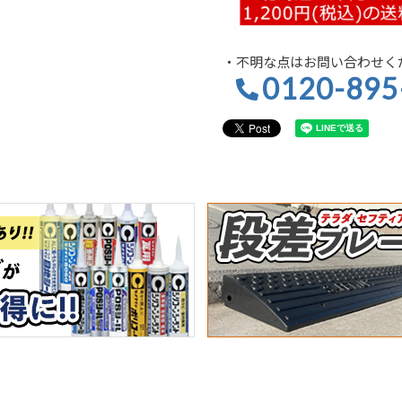
・不明な点はお問い合わせく
0120-895