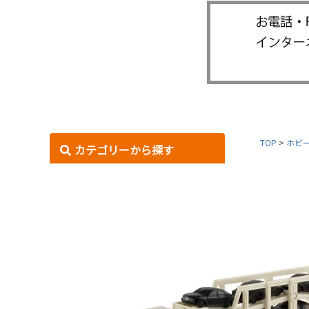
TOP
ホビ
カテゴリーから探す