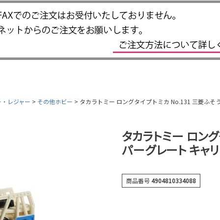
ー・レジャー
その他ホビー
タカラトミー ロングタイプトミカ No.131 三菱ふ
タカラトミー ロングタ
パーグレート キャ
商品番号
4904810334088