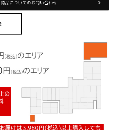
商品についてのお問い合わせ
能