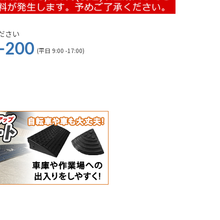
ださい
-200
(平日 9:00 -17:00)