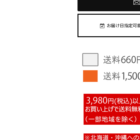
お届け日指定可