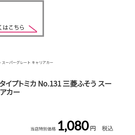
そう スーパーグレート キャリアカー
イプトミカ No.131 三菱ふそう スー
リアカー
1,080
税込
当店特別価格