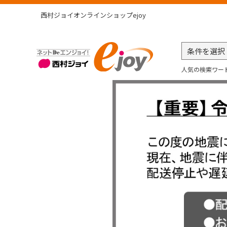
西村ジョイオンラインショップejoy
人気の検索ワー