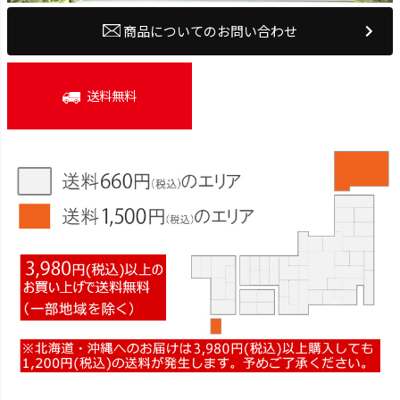
商品についてのお問い合わせ
送料無料