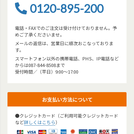
0120-895-200
電話・FAXでのご注文は受け付けておりません。予
めご了承くださいませ。
メールの返信は、営業日に順次おこなっておりま
す。
スマートフォン以外の携帯電話、PHS、IP電話など
からは087-844-8508まで
受付時間／（平日）9:00～17:00
お支払い方法について
●クレジットカード（ご利用可能クレジットカード
など
詳しくはこちら
）