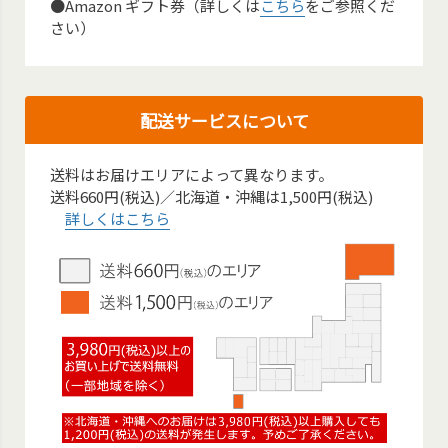
●Amazon ギフト券（詳しくは
こちら
をご参照くだ
さい）
配送サービスについて
送料はお届けエリアによって異なります。
送料660円(税込)／北海道・沖縄は1,500円(税込)
詳しくはこちら