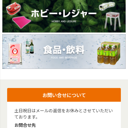
お問い合せについて
土日祝日はメールの返信をお休みとさせていただい
ております。
お問合せ先