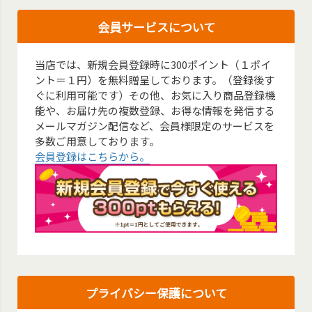
会員サービスについて
当店では、新規会員登録時に300ポイント（１ポイ
ント＝１円）を無料贈呈しております。（登録後す
ぐに利用可能です）その他、お気に入り商品登録機
能や、お届け先の複数登録、お得な情報を発信する
メールマガジン配信など、会員様限定のサービスを
多数ご用意しております。
会員登録はこちらから。
プライバシー保護について