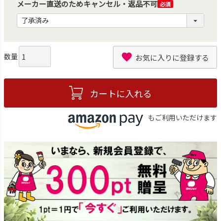
メーカー直送のためキャンセル・返品不可
(必
須)
お気に入りに登録する
カートに入れる
もご利用いただけます