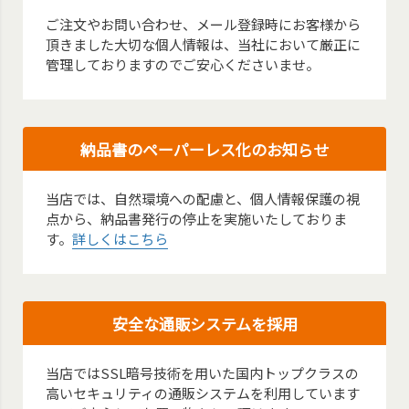
ご注文やお問い合わせ、メール登録時にお客様から
頂きました大切な個人情報は、当社において厳正に
管理しておりますのでご安心くださいませ。
納品書のペーパーレス化のお知らせ
当店では、自然環境への配慮と、個人情報保護の視
点から、納品書発行の停止を実施いたしておりま
す。
詳しくはこちら
安全な通販システムを採用
当店ではSSL暗号技術を用いた国内トップクラスの
高いセキュリティの通販システムを利用しています