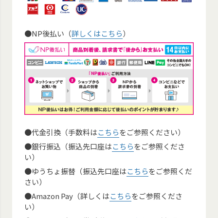
●NP後払い（
詳しくはこちら
）
●代金引換（手数料は
こちら
をご参照ください）
●銀行振込（振込先口座は
こちら
をご参照くださ
い）
●ゆうちょ振替（振込先口座は
こちら
をご参照くだ
さい）
●Amazon Pay（詳しくは
こちら
をご参照くださ
い）