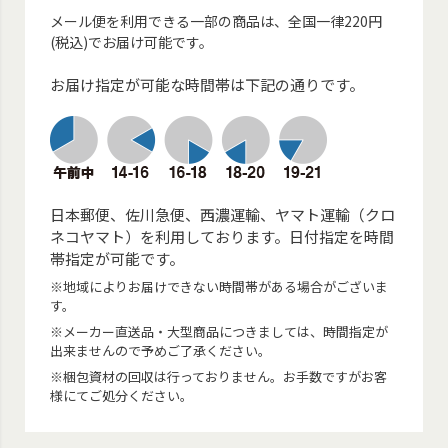
メール便を利用できる一部の商品は、全国一律220円
(税込)でお届け可能です。
お届け指定が可能な時間帯は下記の通りです。
日本郵便、佐川急便、西濃運輸、ヤマト運輸（クロ
ネコヤマト）を利用しております。日付指定を時間
帯指定が可能です。
※地域によりお届けできない時間帯がある場合がございま
す。
※メーカー直送品・大型商品につきましては、時間指定が
出来ませんので予めご了承ください。
※梱包資材の回収は行っておりません。お手数ですがお客
様にてご処分ください。