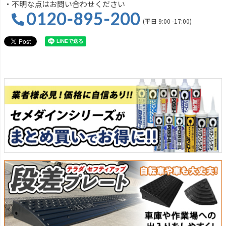
・不明な点はお問い合わせください
0120-895-200
(平日 9:00 -17:00)