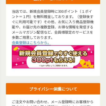
当店では、新規会員登録時に300ポイント（１ポイ
ント＝１円）を無料贈呈しております。（登録後す
ぐに利用可能です）その他、お気に入り商品登録機
能や、お届け先の複数登録、お得な情報を発信する
メールマガジン配信など、会員様限定のサービスを
多数ご用意しております。
会員登録はこちらから。
プライバシー保護について
ご注文やお問い合わせ、メール登録時にお客様から