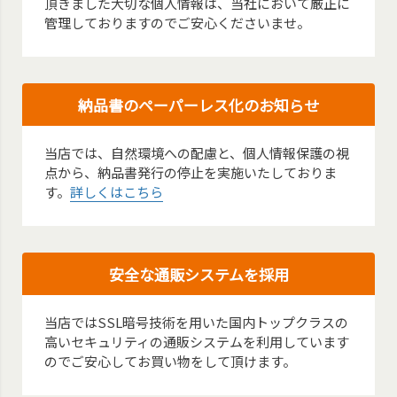
頂きました大切な個人情報は、当社において厳正に
管理しておりますのでご安心くださいませ。
納品書のペーパーレス化のお知らせ
当店では、自然環境への配慮と、個人情報保護の視
点から、納品書発行の停止を実施いたしておりま
す。
詳しくはこちら
安全な通販システムを採用
当店ではSSL暗号技術を用いた国内トップクラスの
高いセキュリティの通販システムを利用しています
のでご安心してお買い物をして頂けます。