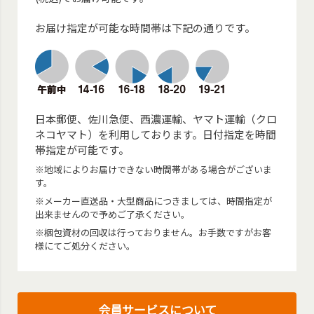
お届け指定が可能な時間帯は下記の通りです。
日本郵便、佐川急便、西濃運輸、ヤマト運輸（クロ
ネコヤマト）を利用しております。日付指定を時間
帯指定が可能です。
※地域によりお届けできない時間帯がある場合がございま
す。
※メーカー直送品・大型商品につきましては、時間指定が
出来ませんので予めご了承ください。
※梱包資材の回収は行っておりません。お手数ですがお客
様にてご処分ください。
会員サービスについて