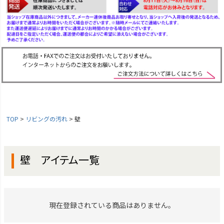
TOP
リビングの汚れ
壁
壁 アイテム一覧
現在登録されている商品はありません。