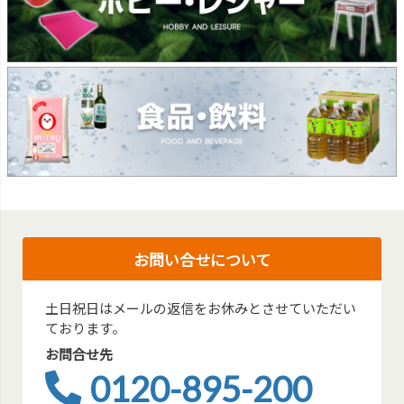
お問い合せについて
土日祝日はメールの返信をお休みとさせていただい
ております。
お問合せ先
0120-895-200