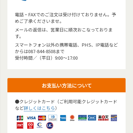
電話・FAXでのご注文は受け付けておりません。予
めご了承くださいませ。
メールの返信は、営業日に順次おこなっておりま
す。
スマートフォン以外の携帯電話、PHS、IP電話など
からは087-844-8508まで
受付時間／（平日）9:00～17:00
お支払い方法について
●クレジットカード（ご利用可能クレジットカード
など
詳しくはこちら
）