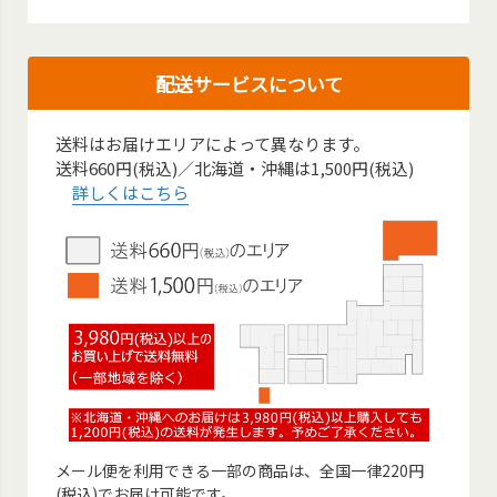
配送サービスについて
送料はお届けエリアによって異なります。
送料660円(税込)／北海道・沖縄は1,500円(税込)
詳しくはこちら
メール便を利用できる一部の商品は、全国一律220円
(税込)でお届け可能です。