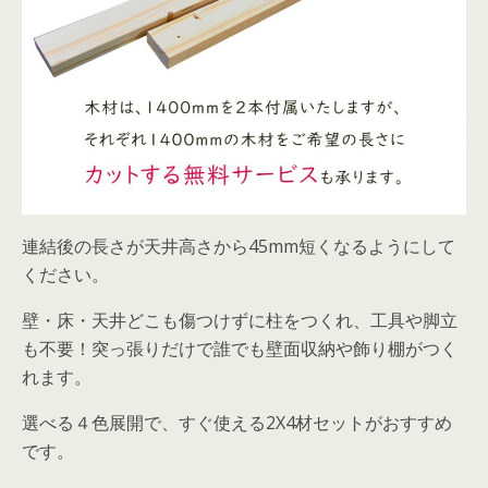
連結後の長さが天井高さから45mm短くなるようにして
ください。
壁・床・天井どこも傷つけずに柱をつくれ、工具や脚立
も不要！突っ張りだけで誰でも壁面収納や飾り棚がつく
れます。
選べる４色展開で、すぐ使える2X4材セットがおすすめ
です。