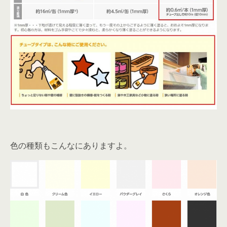
色の種類もこんなにありますよ。