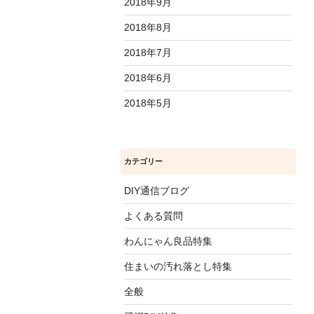
2018年9月
2018年8月
2018年7月
2018年6月
2018年5月
カテゴリー
DIY通信ブログ
よくある質問
わんにゃん良品特集
住まいの汚れ落とし特集
全般