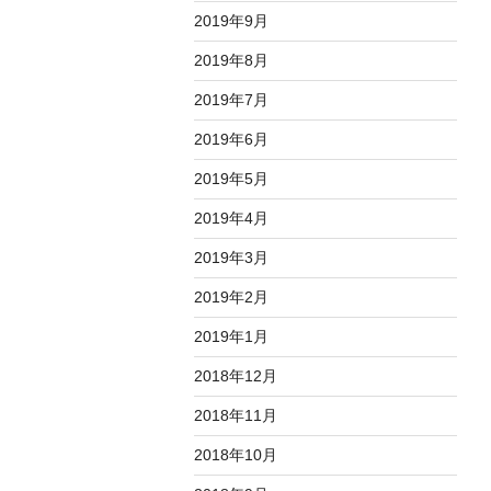
2019年9月
2019年8月
2019年7月
2019年6月
2019年5月
2019年4月
2019年3月
2019年2月
2019年1月
2018年12月
2018年11月
2018年10月