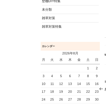
壁棚DIY特集
未分類
雑草対策
雑草対策特集
カレンダー
2026年8月
月
火
水
木
金
土
日
1
2
3
4
5
6
7
8
9
10
11
12
13
14
15
16
17
18
19
20
21
22
23
24
25
26
27
28
29
30