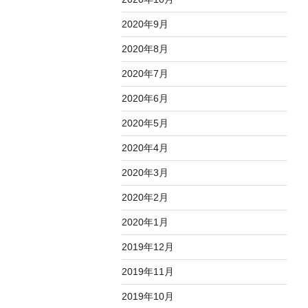
2020年9月
2020年8月
2020年7月
2020年6月
2020年5月
2020年4月
2020年3月
2020年2月
2020年1月
2019年12月
2019年11月
2019年10月