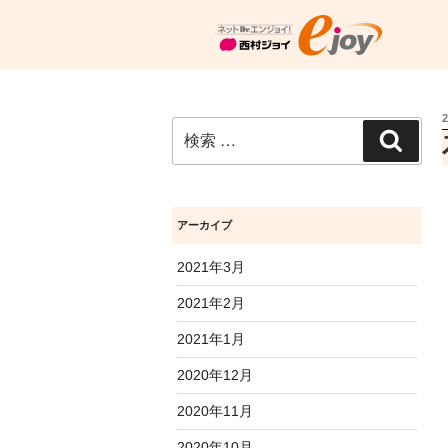
検
検
索:
索
アーカイブ
2021年3月
2021年2月
2021年1月
2020年12月
2020年11月
2020年10月