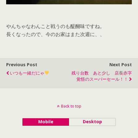
やんちゃなわんこと戦うのも醍醐味ですね。
長くなったので、今のお家はまた次週に、、
Previous Post
Next Post
いつも一緒だにゃ
残り台数 あと少し 店長赤字
覚悟のスーパーセール！！
Back to top
Mobile
Desktop