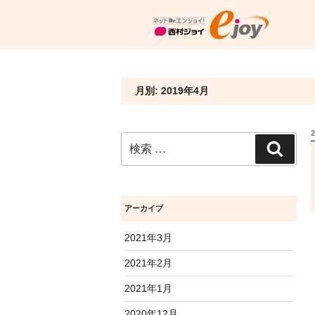
月別: 2019年4月
検
検
索:
索
アーカイブ
2021年3月
2021年2月
2021年1月
2020年12月