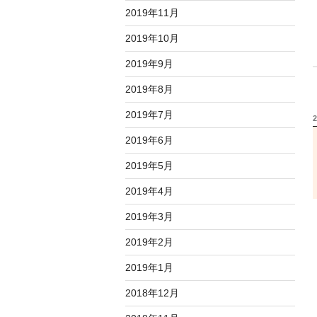
2019年11月
2019年10月
2019年9月
2019年8月
2019年7月
2019年6月
2019年5月
2019年4月
2019年3月
2019年2月
2019年1月
2018年12月