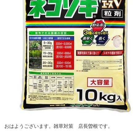
おはようございます。雑草対策 店長曽根です。