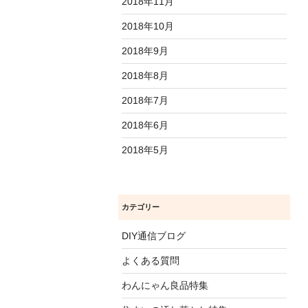
2018年11月
2018年10月
2018年9月
2018年8月
2018年7月
2018年6月
2018年5月
カテゴリー
DIY通信ブログ
よくある質問
わんにゃん良品特集