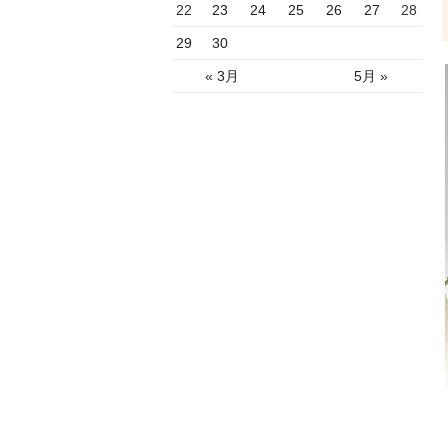
22
23
24
25
26
27
28
29
30
« 3月
5月 »