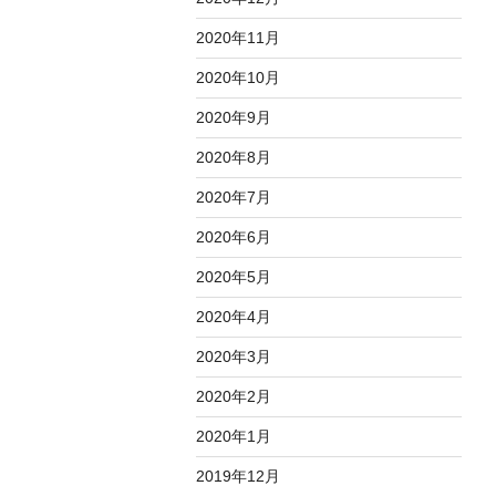
2020年11月
2020年10月
2020年9月
2020年8月
2020年7月
2020年6月
2020年5月
2020年4月
2020年3月
2020年2月
2020年1月
2019年12月