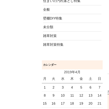
住まいの汚れ落とし特集
全般
壁棚DIY特集
未分類
雑草対策
雑草対策特集
カレンダー
2019年4月
月
火
水
木
金
土
日
1
2
3
4
5
6
7
8
9
10
11
12
13
14
15
16
17
18
19
20
21