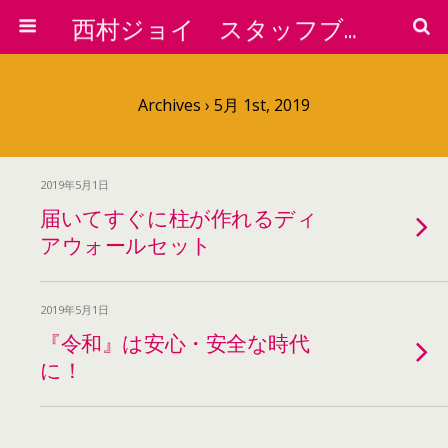
西村ジョイ スタッフブログ
Archives › 5月 1st, 2019
2019年5月1日
届いてすぐに柱が作れるディ
アウォールセット
2019年5月1日
『令和』は安心・安全な時代
に！