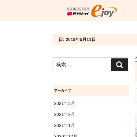
日: 2019年5月11日
検
検
索:
索
アーカイブ
2021年3月
2021年2月
2021年1月
2020年12月