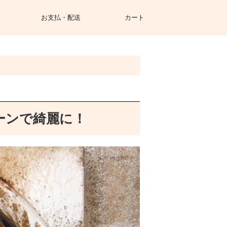
お支払・配送
カート
ーンで綺麗に！