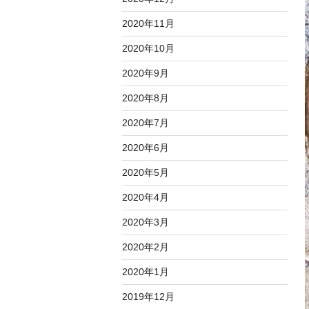
2020年11月
2020年10月
2020年9月
2020年8月
2020年7月
2020年6月
2020年5月
2020年4月
2020年3月
2020年2月
2020年1月
2019年12月