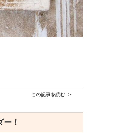
この記事を読む
ダー！