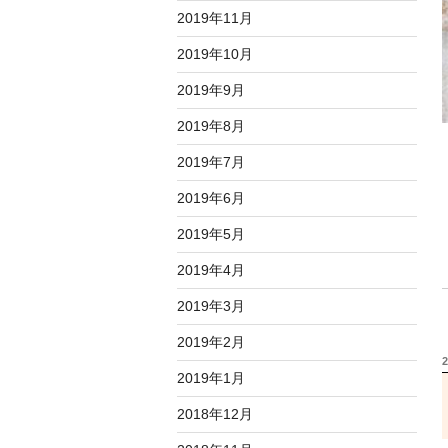
2019年11月
2019年10月
2019年9月
2019年8月
2019年7月
2019年6月
2019年5月
2019年4月
2019年3月
2019年2月
2019年1月
2018年12月