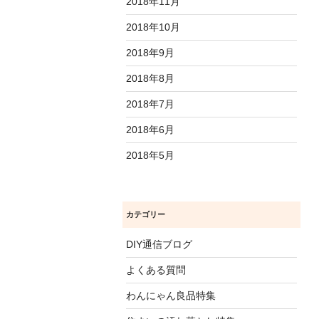
2018年11月
2018年10月
2018年9月
2018年8月
2018年7月
2018年6月
2018年5月
カテゴリー
DIY通信ブログ
よくある質問
わんにゃん良品特集