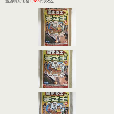
当店特別価格
1,388
円
(税込)