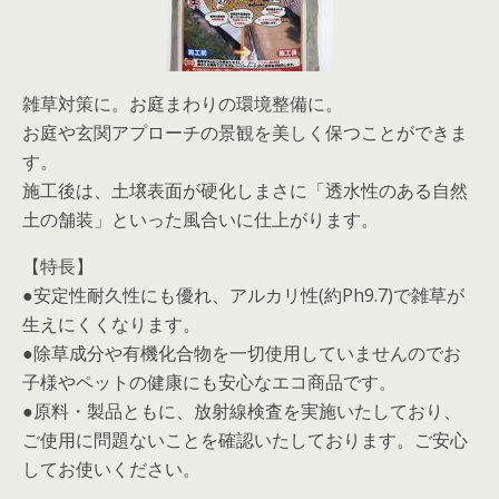
雑草対策に。お庭まわりの環境整備に。
お庭や玄関アプローチの景観を美しく保つことができま
す。
施工後は、土壌表面が硬化しまさに「透水性のある自然
土の舗装」といった風合いに仕上がります。
【特長】
●安定性耐久性にも優れ、アルカリ性(約Ph9.7)で雑草が
生えにくくなります。
●除草成分や有機化合物を一切使用していませんのでお
子様やペットの健康にも安心なエコ商品です。
●原料・製品ともに、放射線検査を実施いたしており、
ご使用に問題ないことを確認いたしております。ご安心
してお使いください。