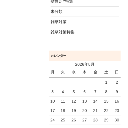
壁棚DIY特集
未分類
雑草対策
雑草対策特集
カレンダー
2026年8月
月
火
水
木
金
土
日
1
2
3
4
5
6
7
8
9
10
11
12
13
14
15
16
17
18
19
20
21
22
23
24
25
26
27
28
29
30