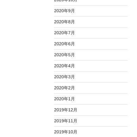
2020年9月
2020年8月
2020年7月
2020年6月
2020年5月
2020年4月
2020年3月
2020年2月
2020年1月
2019年12月
2019年11月
2019年10月