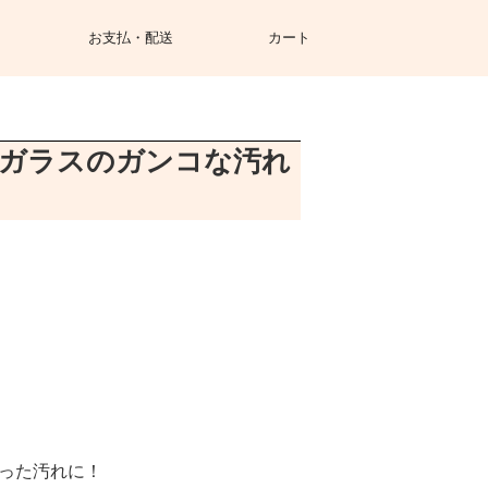
お支払・配送
カート
ガラスのガンコな汚れ
った汚れに！