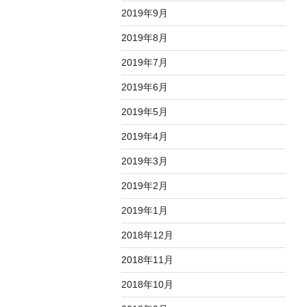
2019年9月
2019年8月
2019年7月
2019年6月
2019年5月
2019年4月
2019年3月
2019年2月
2019年1月
2018年12月
2018年11月
2018年10月