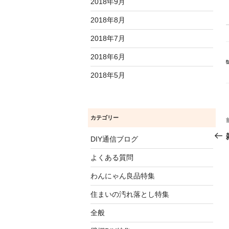
2018年9月
2018年8月
2018年7月
2018年6月
2018年5月
カテゴリー
DIY通信ブログ
よくある質問
わんにゃん良品特集
住まいの汚れ落とし特集
全般