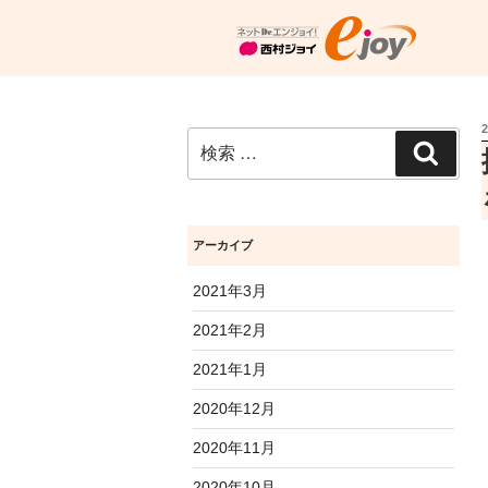
検
検
索:
索
アーカイブ
2021年3月
2021年2月
2021年1月
2020年12月
2020年11月
2020年10月